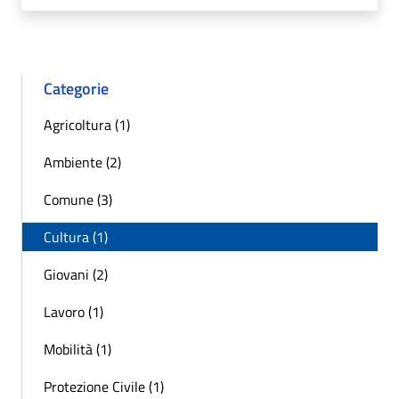
Categorie
Agricoltura (1)
Ambiente (2)
Comune (3)
Cultura (1)
Giovani (2)
Lavoro (1)
Mobilità (1)
Protezione Civile (1)