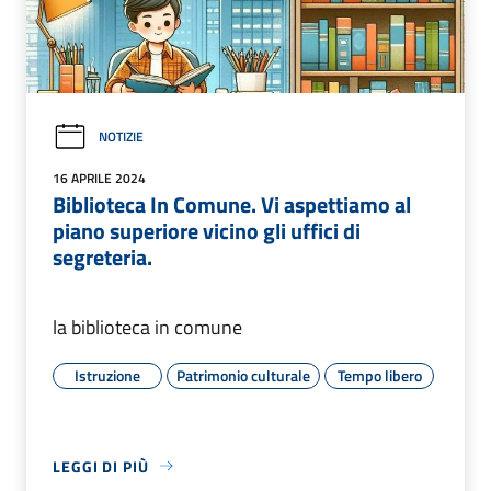
NOTIZIE
16 APRILE 2024
Biblioteca In Comune. Vi aspettiamo al
piano superiore vicino gli uffici di
segreteria.
la biblioteca in comune
Istruzione
Patrimonio culturale
Tempo libero
LEGGI DI PIÙ