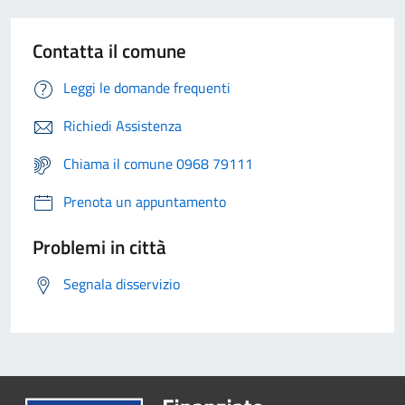
Contatta il comune
Leggi le domande frequenti
Richiedi Assistenza
Chiama il comune 0968 79111
Prenota un appuntamento
Problemi in città
Segnala disservizio