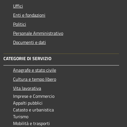
Uffici
Enti e fondazioni
Politici
Personale Amministrativo
Documenti e dati
CATEGORIE DI SERVIZIO
Anagrafe e stato civile
Cultura e tempo libero
Vita lavorativa
Imprese e Commercio
Appalti pubblici
Catasto e urbanistica
Turismo
Mobilità e trasporti