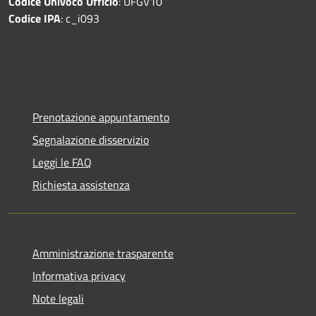
Codice Univoco Ufficio
: UFGV10
Codice IPA
: c_i093
Prenotazione appuntamento
Segnalazione disservizio
Leggi le FAQ
Richiesta assistenza
Amministrazione trasparente
Informativa privacy
Note legali