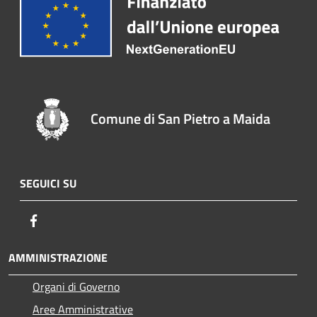
Comune di San Pietro a Maida
SEGUICI SU
Facebook
AMMINISTRAZIONE
Organi di Governo
Aree Amministrative