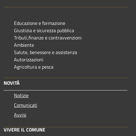
Educazione e formazione
Giustizia e sicurezza pubblica
Tributi,finanze e contravvenzioni
Ambiente
Salute, benessere e assistenza
Autorizzazioni
Agricoltura e pesca
NOVITÀ
Notizie
Comunicati
Avvisi
VIVERE IL COMUNE