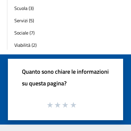
Scuola (3)
Servizi (5)
Sociale (7)
Viabilità (2)
Quanto sono chiare le informazioni
su questa pagina?