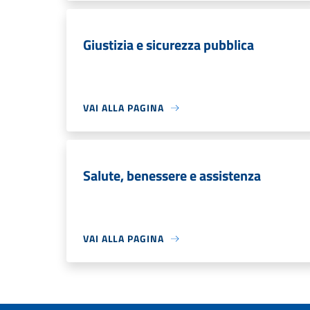
Giustizia e sicurezza pubblica
VAI ALLA PAGINA
Salute, benessere e assistenza
VAI ALLA PAGINA