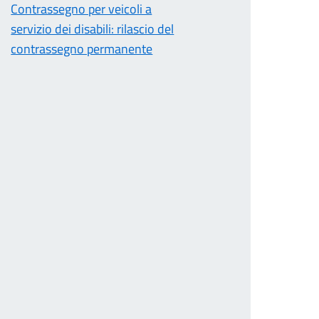
Contrassegno per veicoli a
servizio dei disabili: rilascio del
contrassegno permanente