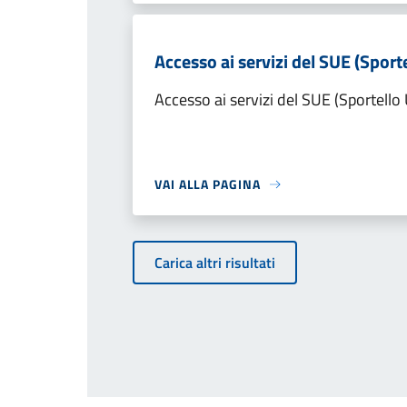
Accesso ai servizi del SUE (Sporte
Accesso ai servizi del SUE (Sportello 
VAI ALLA PAGINA
Carica altri risultati