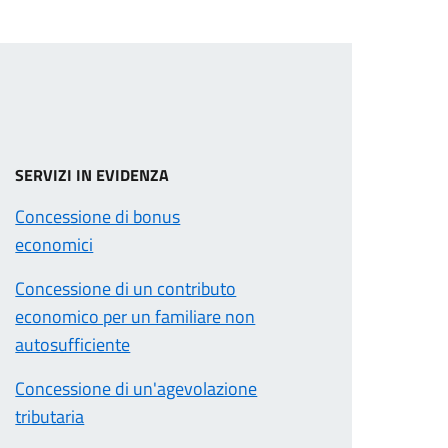
SERVIZI IN EVIDENZA
Concessione di bonus
economici
Concessione di un contributo
economico per un familiare non
autosufficiente
Concessione di un'agevolazione
tributaria