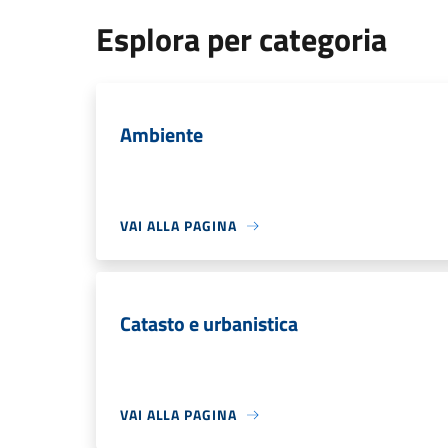
Esplora per categoria
Ambiente
VAI ALLA PAGINA
Catasto e urbanistica
VAI ALLA PAGINA