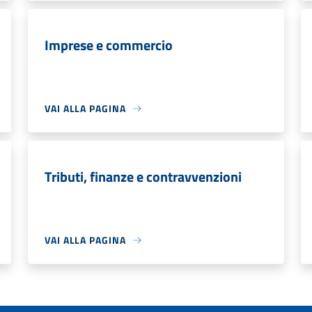
Imprese e commercio
VAI ALLA PAGINA
Tributi, finanze e contravvenzioni
VAI ALLA PAGINA