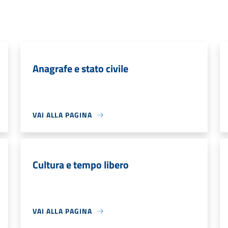
Anagrafe e stato civile
VAI ALLA PAGINA
Cultura e tempo libero
VAI ALLA PAGINA