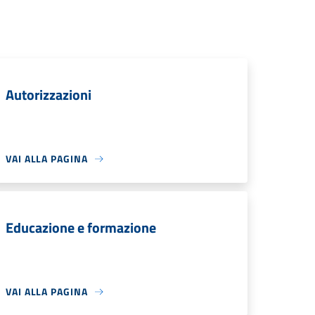
Autorizzazioni
VAI ALLA PAGINA
Educazione e formazione
VAI ALLA PAGINA