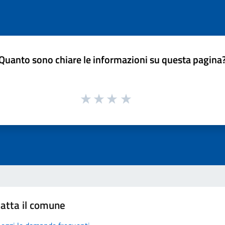
Quanto sono chiare le informazioni su questa pagina
atta il comune