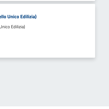
llo Unico Edilizia)
Unico Edilizia)