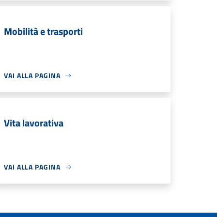
Mobilità e trasporti
VAI ALLA PAGINA
Vita lavorativa
VAI ALLA PAGINA