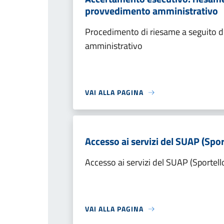
provvedimento amministrativo
Procedimento di riesame a seguito de
amministrativo
VAI ALLA PAGINA
Accesso ai servizi del SUAP (Spor
Accesso ai servizi del SUAP (Sportell
VAI ALLA PAGINA