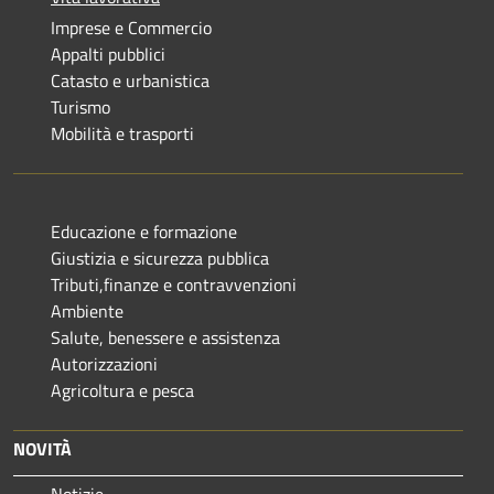
Imprese e Commercio
Appalti pubblici
Catasto e urbanistica
Turismo
Mobilità e trasporti
Educazione e formazione
Giustizia e sicurezza pubblica
Tributi,finanze e contravvenzioni
Ambiente
Salute, benessere e assistenza
Autorizzazioni
Agricoltura e pesca
NOVITÀ
Notizie