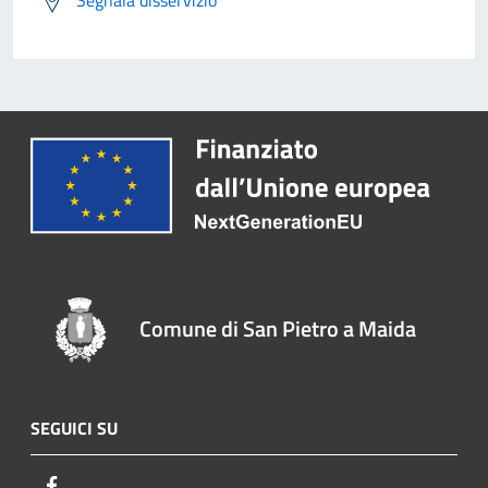
Segnala disservizio
Comune di San Pietro a Maida
SEGUICI SU
Facebook