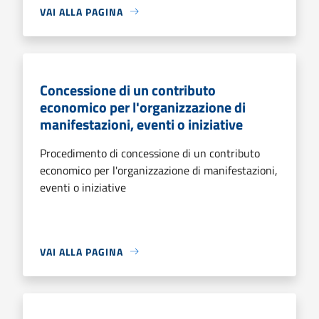
VAI ALLA PAGINA
Concessione di un contributo
economico per l'organizzazione di
manifestazioni, eventi o iniziative
Procedimento di concessione di un contributo
economico per l'organizzazione di manifestazioni,
eventi o iniziative
VAI ALLA PAGINA