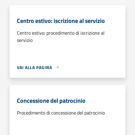
Centro estivo: iscrizione al servizio
Centro estivo: procedimento di iscrizione al
servizio
VAI ALLA PAGINA
Concessione del patrocinio
Procedimento di concessione del patrocinio