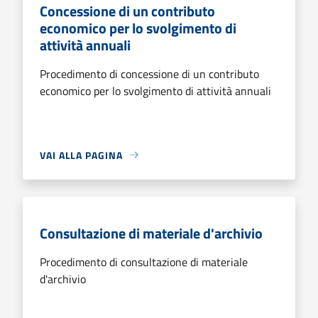
Concessione di un contributo
economico per lo svolgimento di
attività annuali
Procedimento di concessione di un contributo
economico per lo svolgimento di attività annuali
VAI ALLA PAGINA
Consultazione di materiale d'archivio
Procedimento di consultazione di materiale
d'archivio