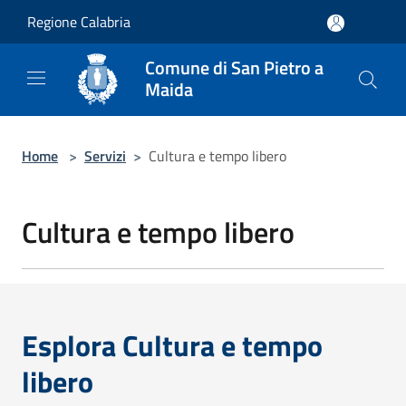
Salta al contenuto principale
Regione Calabria
Comune di San Pietro a
Maida
Home
>
Servizi
>
Cultura e tempo libero
Cultura e tempo libero
Esplora Cultura e tempo
libero