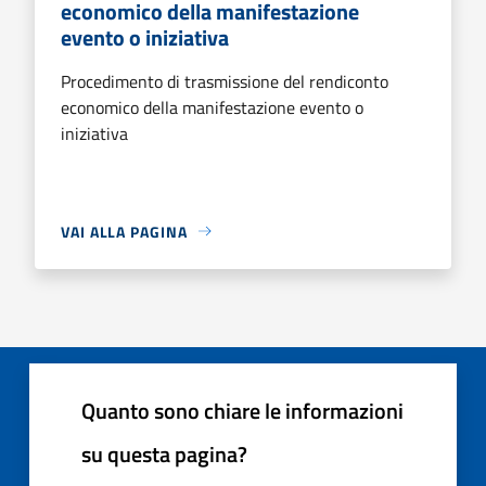
economico della manifestazione
evento o iniziativa
Procedimento di trasmissione del rendiconto
economico della manifestazione evento o
iniziativa
VAI ALLA PAGINA
Quanto sono chiare le informazioni
su questa pagina?