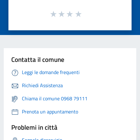
Contatta il comune
Leggi le domande frequenti
Richiedi Assistenza
Chiama il comune 0968 79111
Prenota un appuntamento
Problemi in città