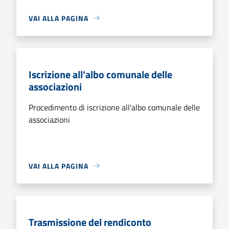
VAI ALLA PAGINA
Iscrizione all'albo comunale delle
associazioni
Procedimento di iscrizione all'albo comunale delle
associazioni
VAI ALLA PAGINA
Trasmissione del rendiconto