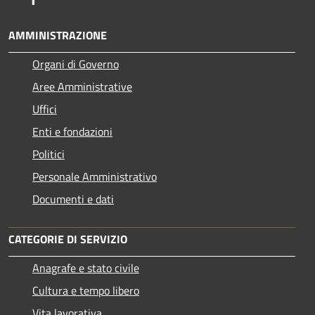
AMMINISTRAZIONE
Organi di Governo
Aree Amministrative
Uffici
Enti e fondazioni
Politici
Personale Amministrativo
Documenti e dati
CATEGORIE DI SERVIZIO
Anagrafe e stato civile
Cultura e tempo libero
Vita lavorativa