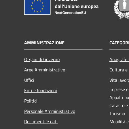
AMMINISTRAZIONE
CATEGORI
Organi di Governo
Anagrafe e
Aree Amministrative
Cultura e
Uffici
Vita lavor
Imprese 
Enti e fondazioni
Appalti pu
Politici
Catasto e
Personale Amministrativo
Turismo
Documenti e dati
Mobilità e