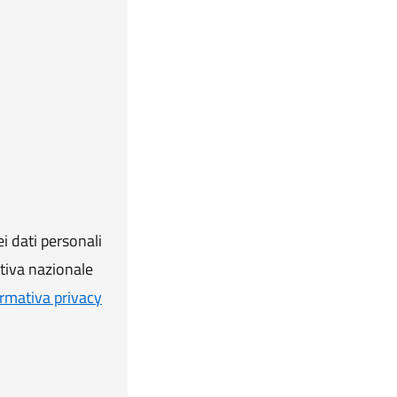
i dati personali
ativa nazionale
rmativa privacy