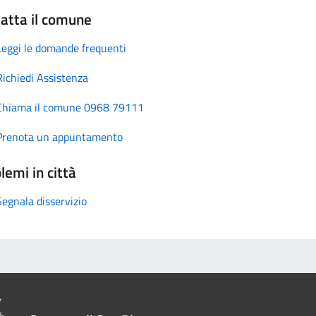
atta il comune
Leggi le domande frequenti
Richiedi Assistenza
Chiama il comune 0968 79111
Prenota un appuntamento
lemi in città
Segnala disservizio