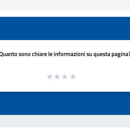
Quanto sono chiare le informazioni su questa pagina