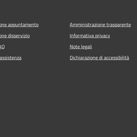
ione appuntamento
Amministrazione trasparente
one disservizio
Informativa privacy
FAQ
Note legali
 assistenza
Dichiarazione di accessibilità