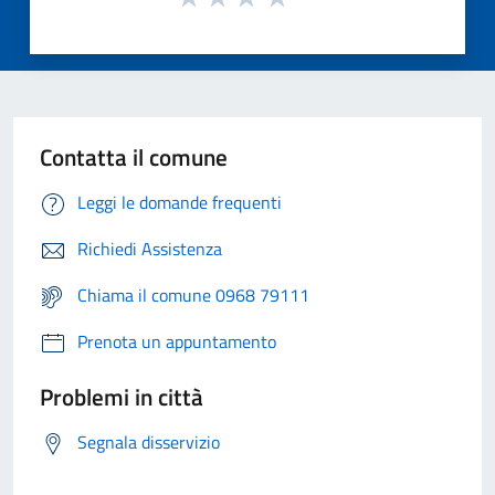
Contatta il comune
Leggi le domande frequenti
Richiedi Assistenza
Chiama il comune 0968 79111
Prenota un appuntamento
Problemi in città
Segnala disservizio