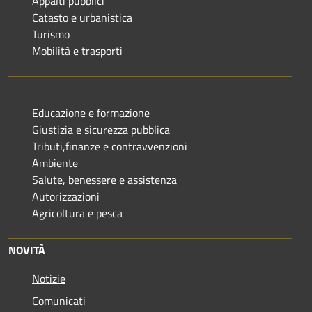
Appalti pubblici
Catasto e urbanistica
Turismo
Mobilità e trasporti
Educazione e formazione
Giustizia e sicurezza pubblica
Tributi,finanze e contravvenzioni
Ambiente
Salute, benessere e assistenza
Autorizzazioni
Agricoltura e pesca
NOVITÀ
Notizie
Comunicati