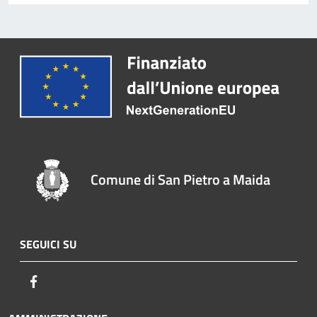
Comune di San Pietro a Maida
SEGUICI SU
Facebook