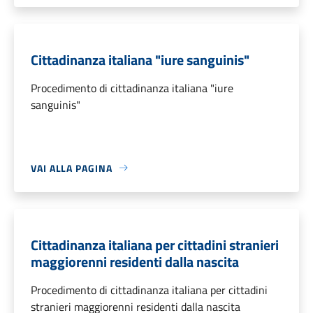
Cittadinanza italiana "iure sanguinis"
Procedimento di cittadinanza italiana "iure
sanguinis"
VAI ALLA PAGINA
Cittadinanza italiana per cittadini stranieri
maggiorenni residenti dalla nascita
Procedimento di cittadinanza italiana per cittadini
stranieri maggiorenni residenti dalla nascita