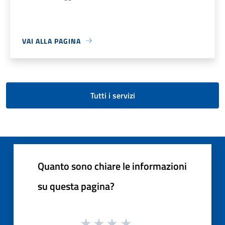
VAI ALLA PAGINA
Tutti i servizi
Quanto sono chiare le informazioni
su questa pagina?