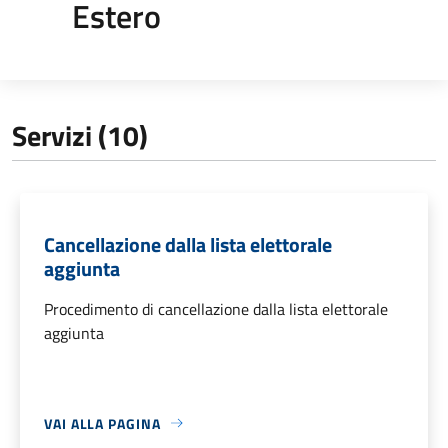
Estero
Servizi (10)
Cancellazione dalla lista elettorale
aggiunta
Procedimento di cancellazione dalla lista elettorale
aggiunta
VAI ALLA PAGINA