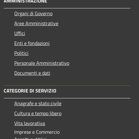
AMMINISTRAZIONE
Organi di Governo
Aree Amministrative
Uffici
Enti e fondazioni
Politici
Personale Amministrativo
Documenti e dati
CATEGORIE DI SERVIZIO
Anagrafe e stato civile
Cultura e tempo libero
Vita lavorativa
Imprese e Commercio