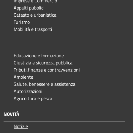
Imprese e Commercio
Appalti pubblici
Catasto e urbanistica
Turismo
Mobilità e trasporti
Educazione e formazione
Giustizia e sicurezza pubblica
Tributi,finanze e contravvenzioni
Ambiente
Salute, benessere e assistenza
Autorizzazioni
Agricoltura e pesca
NOVITÀ
Notizie