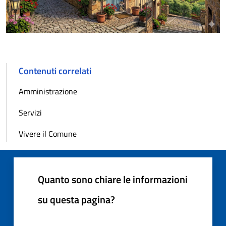
Contenuti correlati
Amministrazione
Servizi
Vivere il Comune
Quanto sono chiare le informazioni
su questa pagina?