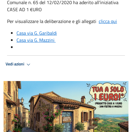
Comunale n. 65 del 12/02/2020 ha aderito all'iniziativa
CASE AD 1 €URO
Per visualizzare la deliberazione e gli allegati
clicca qui
Casa via G. Garibaldi
Casa via G. Mazzini
Vedi azioni