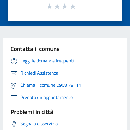
Contatta il comune
Leggi le domande frequenti
Richiedi Assistenza
Chiama il comune 0968 79111
Prenota un appuntamento
Problemi in città
Segnala disservizio