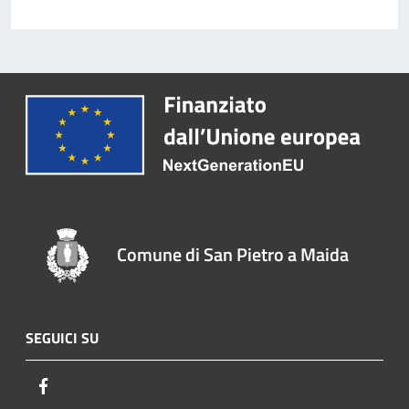
Comune di San Pietro a Maida
SEGUICI SU
Facebook