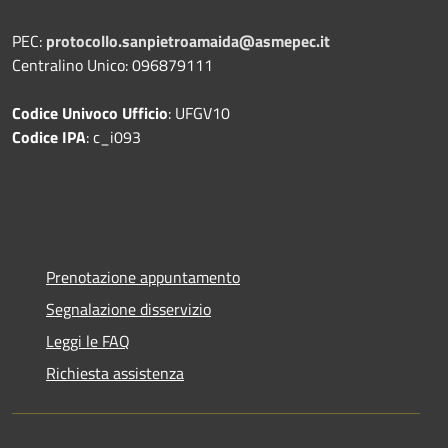
PEC:
protocollo.sanpietroamaida@asmepec.it
Centralino Unico: 096879111
Codice Univoco Ufficio
: UFGV10
Codice IPA
: c_i093
Prenotazione appuntamento
Segnalazione disservizio
Leggi le FAQ
Richiesta assistenza