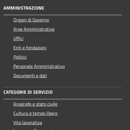
AMMINISTRAZIONE
Organi di Governo
Aree Amministrative
Uffici
Enti e fondazioni
Politici
Personale Amministrativo
Documenti e dati
CATEGORIE DI SERVIZIO
Anagrafe e stato civile
Cultura e tempo libero
Vita lavorativa