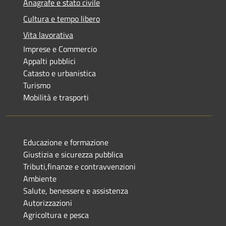
Anagrafe e stato civile
Cultura e tempo libero
Vita lavorativa
Imprese e Commercio
Appalti pubblici
Catasto e urbanistica
Turismo
Mobilità e trasporti
Educazione e formazione
Giustizia e sicurezza pubblica
Tributi,finanze e contravvenzioni
Ambiente
Salute, benessere e assistenza
Autorizzazioni
Agricoltura e pesca