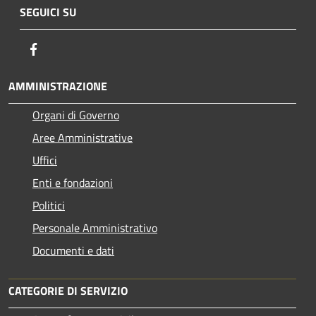
SEGUICI SU
Facebook
AMMINISTRAZIONE
Organi di Governo
Aree Amministrative
Uffici
Enti e fondazioni
Politici
Personale Amministrativo
Documenti e dati
CATEGORIE DI SERVIZIO