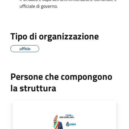
ufficiale di governo.
Tipo di organizzazione
ufficio
Persone che compongono
la struttura