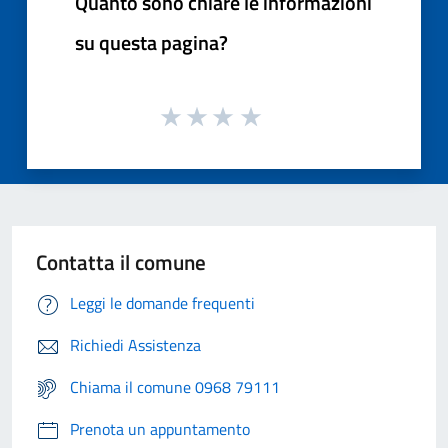
Quanto sono chiare le informazioni
su questa pagina?
Contatta il comune
Leggi le domande frequenti
Richiedi Assistenza
Chiama il comune 0968 79111
Prenota un appuntamento