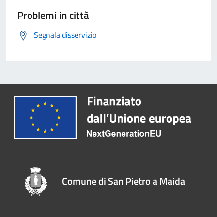
Problemi in città
Segnala disservizio
Comune di San Pietro a Maida