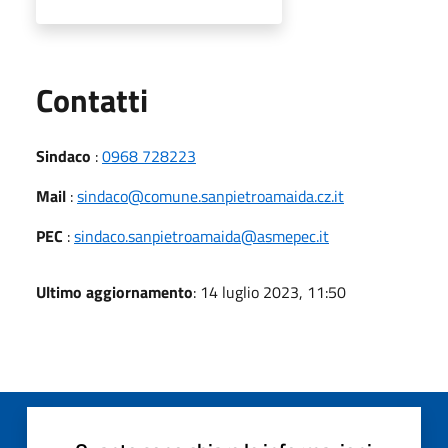
Utili
Contatti
Sindaco
:
0968 728223
Mail
:
sindaco@comune.sanpietroamaida.cz.it
PEC
:
sindaco.sanpietroamaida@asmepec.it
Ultimo aggiornamento
: 14 luglio 2023, 11:50