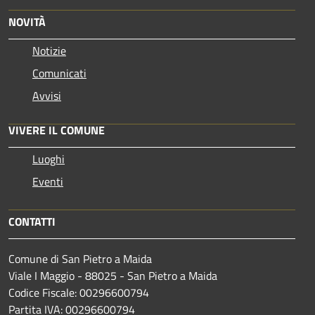
NOVITÀ
Notizie
Comunicati
Avvisi
VIVERE IL COMUNE
Luoghi
Eventi
CONTATTI
Comune di San Pietro a Maida
Viale I Maggio - 88025 - San Pietro a Maida
Codice Fiscale: 00296600794
Partita IVA: 00296600794