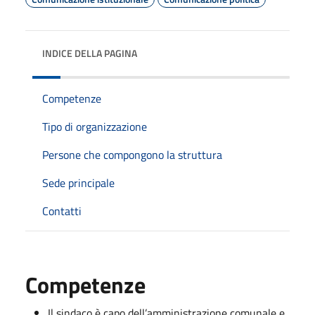
INDICE DELLA PAGINA
Competenze
Tipo di organizzazione
Persone che compongono la struttura
Sede principale
Contatti
Competenze
Il sindaco è capo dell’amministrazione comunale e