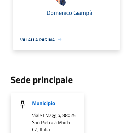
Domenico Giampà
VAI ALLA PAGINA
Sede principale
Municipio
Viale I Maggio, 88025
San Pietro a Maida
CZ, Italia