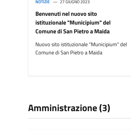
NOTIZIE
27 GIUGNO 2023
Benvenuti nel nuovo sito
istituzionale "Municipium" del
Comune di San Pietro a Maida
Nuovo sito istituzionale "Municipium" del
Comune di San Pietro a Maida
Amministrazione (3)