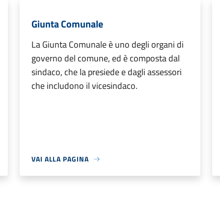
Giunta Comunale
La Giunta Comunale è uno degli organi di
governo del comune, ed è composta dal
sindaco, che la presiede e dagli assessori
che includono il vicesindaco.
VAI ALLA PAGINA