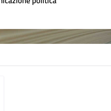
icazione politica