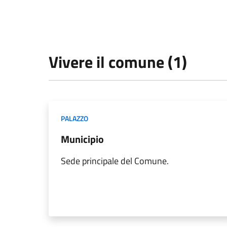
Vivere il comune (1)
PALAZZO
Municipio
Sede principale del Comune.