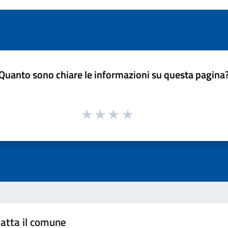
Quanto sono chiare le informazioni su questa pagina
atta il comune