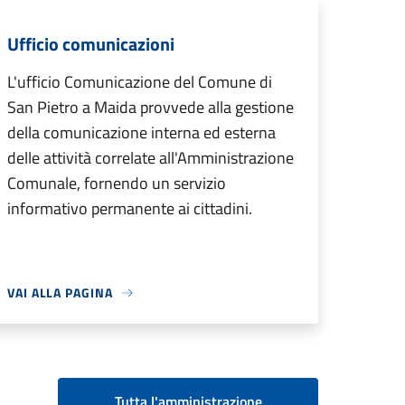
Ufficio comunicazioni
L'ufficio Comunicazione del Comune di
San Pietro a Maida provvede alla gestione
della comunicazione interna ed esterna
delle attività correlate all'Amministrazione
Comunale, fornendo un servizio
informativo permanente ai cittadini.
VAI ALLA PAGINA
Tutta l'amministrazione