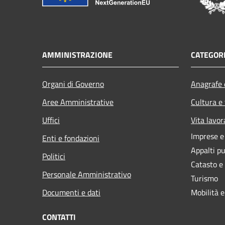
AMMINISTRAZIONE
CATEGORI
Organi di Governo
Anagrafe e
Aree Amministrative
Cultura e
Uffici
Vita lavor
Imprese 
Enti e fondazioni
Appalti pu
Politici
Catasto e
Personale Amministrativo
Turismo
Documenti e dati
Mobilità e
CONTATTI