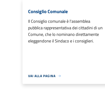
Consiglio Comunale
Il Consiglio comunale è l'assemblea
pubblica rappresentativa dei cittadini di un
Comune, che lo nominano direttamente
eleggendone il Sindaco e i consiglieri.
VAI ALLA PAGINA