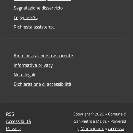
Segnalazione disservizio
Leggi le FAQ
Richiesta assistenza
Amministrazione trasparente
Informativa privacy
Note legali
Dichiarazione di accessibilità
RSS
Copyright © 2026 • Comune di
Accessibilità
San Pietro a Maida • Powered
Privacy
Municipium
Accesso
by
•