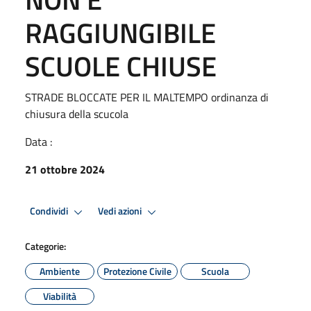
RAGGIUNGIBILE
SCUOLE CHIUSE
STRADE BLOCCATE PER IL MALTEMPO ordinanza di
chiusura della scucola
Data :
21 ottobre 2024
Condividi
Vedi azioni
Categorie:
Ambiente
Protezione Civile
Scuola
Viabilità