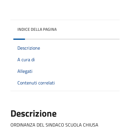
INDICE DELLA PAGINA
Descrizione
A cura di
Allegati
Contenuti correlati
Descrizione
ORDINANZA DEL SINDACO SCUOLA CHIUSA