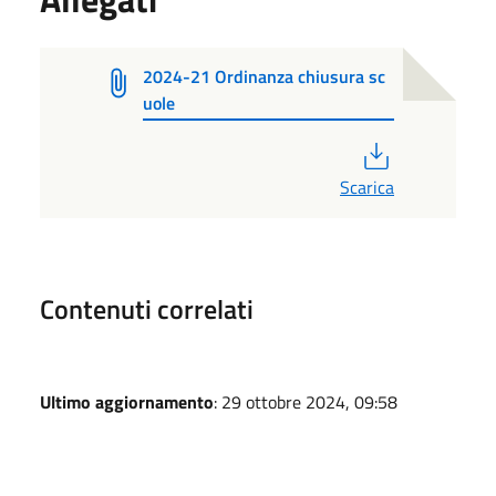
2024-21 Ordinanza chiusura sc
uole
PDF
Scarica
Contenuti correlati
Ultimo aggiornamento
: 29 ottobre 2024, 09:58