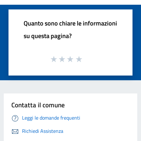
Quanto sono chiare le informazioni
su questa pagina?
Contatta il comune
Leggi le domande frequenti
Richiedi Assistenza