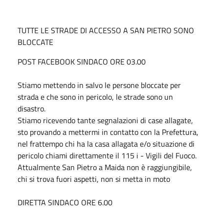
TUTTE LE STRADE DI ACCESSO A SAN PIETRO SONO
BLOCCATE
POST FACEBOOK SINDACO ORE 03.00
Stiamo mettendo in salvo le persone bloccate per
strada e che sono in pericolo, le strade sono un
disastro.
Stiamo ricevendo tante segnalazioni di case allagate,
sto provando a mettermi in contatto con la Prefettura,
nel frattempo chi ha la casa allagata e/o situazione di
pericolo chiami direttamente il 115 i - Vigili del Fuoco.
Attualmente San Pietro a Maida non è raggiungibile,
chi si trova fuori aspetti, non si metta in moto
DIRETTA SINDACO ORE 6.00