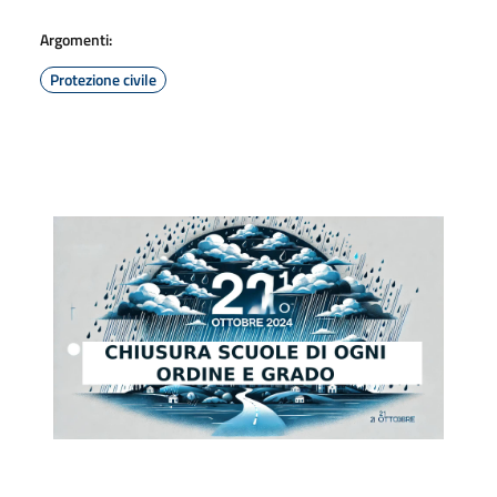
Argomenti:
Protezione civile