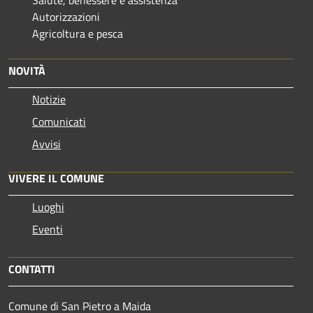
Salute, benessere e assistenza
Autorizzazioni
Agricoltura e pesca
NOVITÀ
Notizie
Comunicati
Avvisi
VIVERE IL COMUNE
Luoghi
Eventi
CONTATTI
Comune di San Pietro a Maida