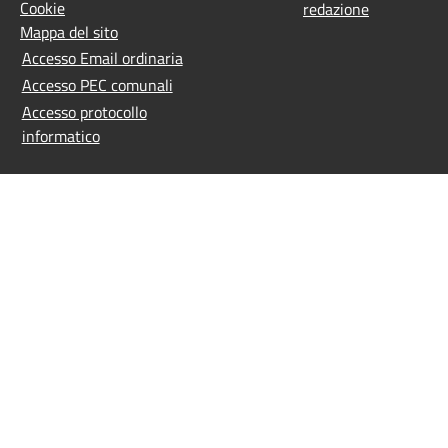
Cookie
redazione
Mappa del sito
Accesso Email ordinaria
Accesso PEC comunali
Accesso protocollo
informatico