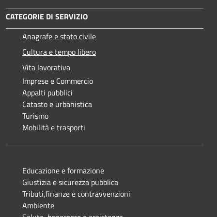
CATEGORIE DI SERVIZIO
Anagrafe e stato civile
Cultura e tempo libero
Vita lavorativa
Imprese e Commercio
Appalti pubblici
Catasto e urbanistica
Turismo
Mobilità e trasporti
Educazione e formazione
Giustizia e sicurezza pubblica
Tributi,finanze e contravvenzioni
Ambiente