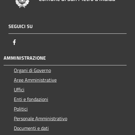
SEGUICI SU
Facebook
AMMINISTRAZIONE
Organi di Governo
Aree Amministrative
Uffici
Enti e fondazioni
Politici
Personale Amministrativo
Documenti e dati