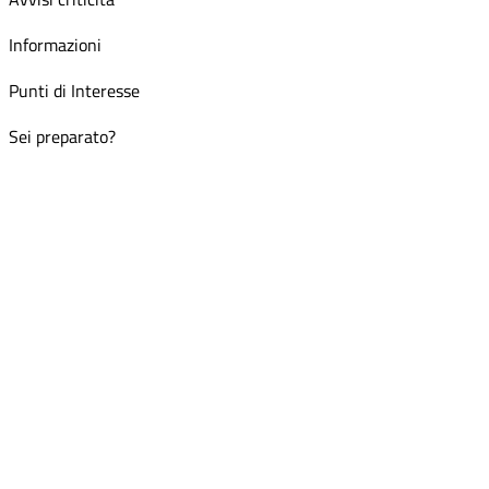
Informazioni
Punti di Interesse
Sei preparato?