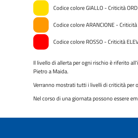
Codice colore GIALLO - Criticità OR
Codice colore ARANCIONE - Critici
Codice colore ROSSO - Criticità ELE
Il livello di allerta per ogni rischio è riferit
Pietro a Maida.
Verranno mostrati tutti i livelli di criticità per
Nel corso di una giornata possono essere eme