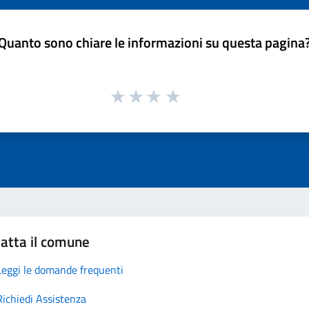
Quanto sono chiare le informazioni su questa pagina
atta il comune
Leggi le domande frequenti
Richiedi Assistenza