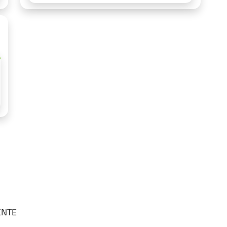
SENTE