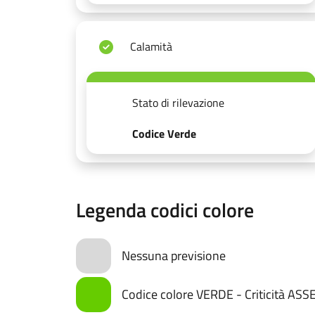
Calamità
Stato di rilevazione
Codice Verde
Legenda codici colore
Nessuna previsione
Codice colore VERDE - Criticità AS