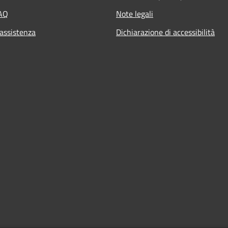
FAQ
Note legali
 assistenza
Dichiarazione di accessibilità