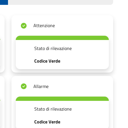
Attenzione
Stato di rilevazione
Codice Verde
Allarme
Stato di rilevazione
Codice Verde