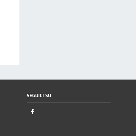
SEGUICI SU
Facebook