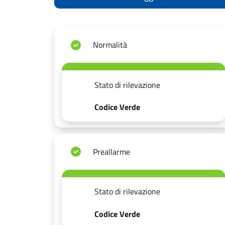
Normalità
Stato di rilevazione
Codice Verde
Preallarme
Stato di rilevazione
Codice Verde