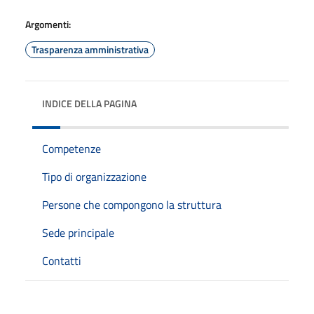
Argomenti:
Trasparenza amministrativa
INDICE DELLA PAGINA
Competenze
Tipo di organizzazione
Persone che compongono la struttura
Sede principale
Contatti