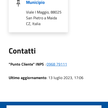
Municipio
Viale I Maggio, 88025
San Pietro a Maida
CZ, Italia
Utili
Contatti
"Punto Cliente" INPS
:
0968 79111
Ultimo aggiornamento
: 13 luglio 2023, 17:06