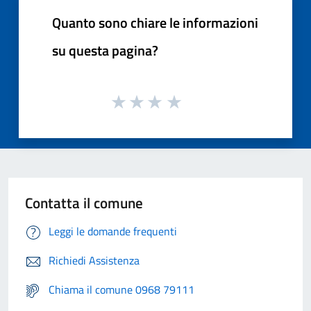
Quanto sono chiare le informazioni
su questa pagina?
Contatta il comune
Leggi le domande frequenti
Richiedi Assistenza
Chiama il comune 0968 79111