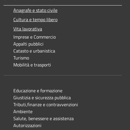
Anagrafe e stato civile
Cultura e tempo libero
Vita lavorativa
Imprese e Commercio
Appalti pubblici
Catasto e urbanistica
Turismo
Mobilità e trasporti
Educazione e formazione
Giustizia e sicurezza pubblica
Tributi,finanze e contravvenzioni
Ambiente
Salute, benessere e assistenza
Autorizzazioni