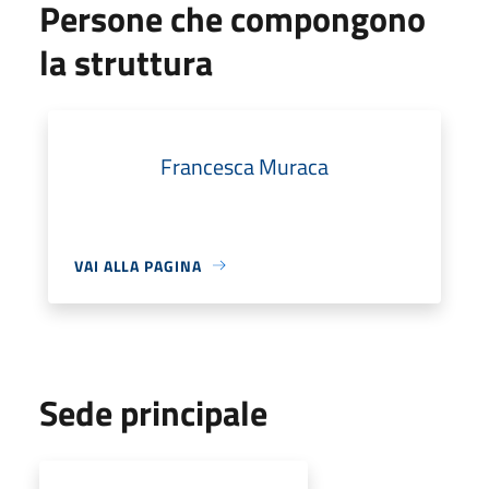
Persone che compongono
la struttura
Francesca Muraca
VAI ALLA PAGINA
Sede principale