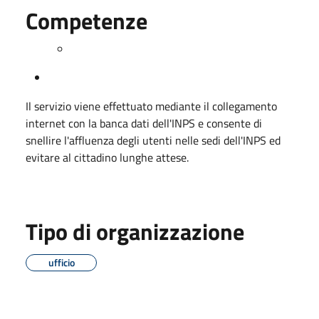
Competenze
Il servizio viene effettuato mediante il collegamento
internet con la banca dati dell'INPS e consente di
snellire l'affluenza degli utenti nelle sedi dell'INPS ed
evitare al cittadino lunghe attese.
Tipo di organizzazione
ufficio