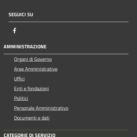
SEGUICI SU
Facebook
AMMINISTRAZIONE
Organi di Governo
Aree Amministrative
Uffici
Enti e fondazioni
Politici
Personale Amministrativo
Documenti e dati
CATEGORIE DI SERVIZIO