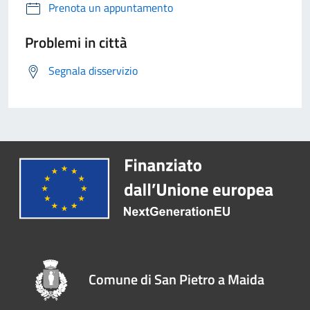
Prenota un appuntamento
Problemi in città
Segnala disservizio
Comune di San Pietro a Maida