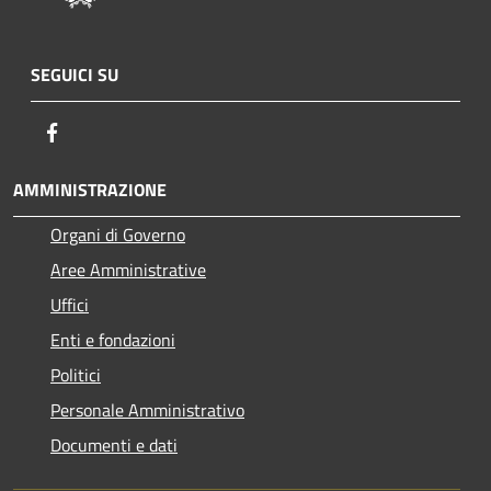
SEGUICI SU
Facebook
AMMINISTRAZIONE
Organi di Governo
Aree Amministrative
Uffici
Enti e fondazioni
Politici
Personale Amministrativo
Documenti e dati