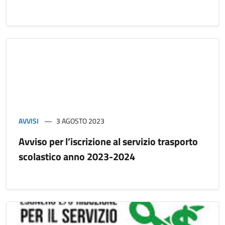
AVVISI
3 AGOSTO 2023
Avviso per l’iscrizione al servizio trasporto
scolastico anno 2023-2024