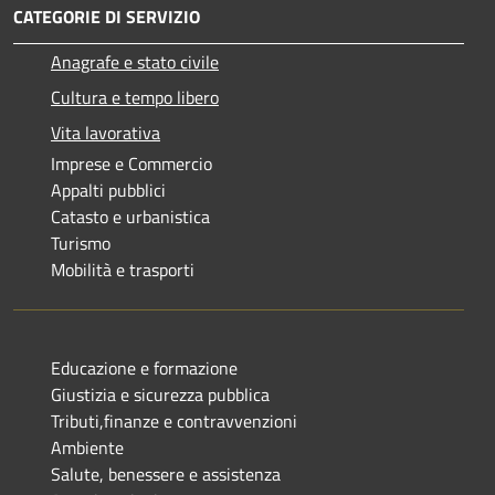
CATEGORIE DI SERVIZIO
Anagrafe e stato civile
Cultura e tempo libero
Vita lavorativa
Imprese e Commercio
Appalti pubblici
Catasto e urbanistica
Turismo
Mobilità e trasporti
Educazione e formazione
Giustizia e sicurezza pubblica
Tributi,finanze e contravvenzioni
Ambiente
Salute, benessere e assistenza