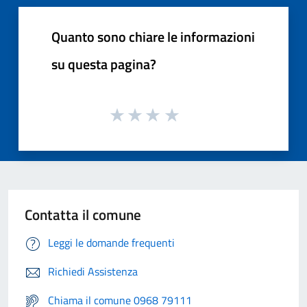
Quanto sono chiare le informazioni
su questa pagina?
Contatta il comune
Leggi le domande frequenti
Richiedi Assistenza
Chiama il comune 0968 79111