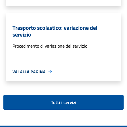
Trasporto scolastico: variazione del
servizio
Procedimento di variazione del servizio
VAI ALLA PAGINA
Tutti i servizi