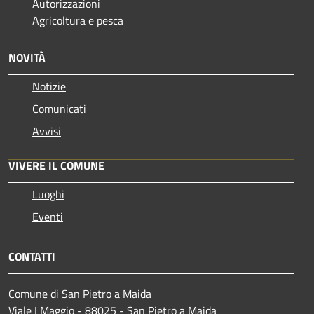
Autorizzazioni
Agricoltura e pesca
NOVITÀ
Notizie
Comunicati
Avvisi
VIVERE IL COMUNE
Luoghi
Eventi
CONTATTI
Comune di San Pietro a Maida
Viale I Maggio - 88025 - San Pietro a Maida