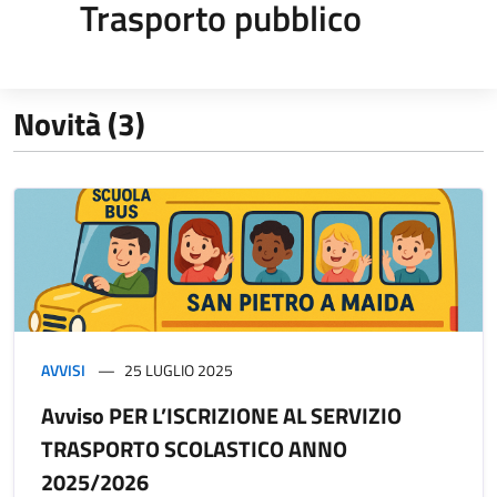
Trasporto pubblico
Novità (3)
AVVISI
25 LUGLIO 2025
Avviso PER L’ISCRIZIONE AL SERVIZIO
TRASPORTO SCOLASTICO ANNO
2025/2026