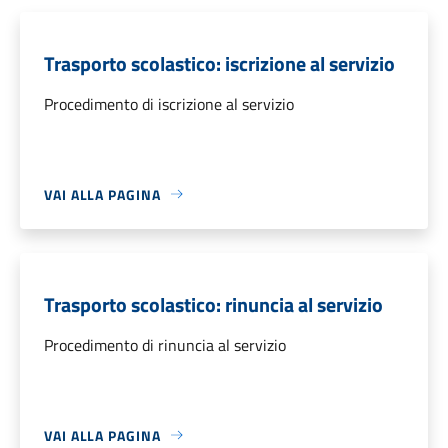
Trasporto scolastico: iscrizione al servizio
Procedimento di iscrizione al servizio
VAI ALLA PAGINA
Trasporto scolastico: rinuncia al servizio
Procedimento di rinuncia al servizio
VAI ALLA PAGINA