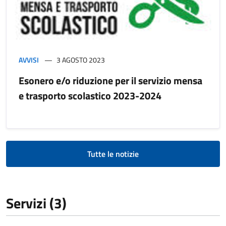
AVVISI
3 AGOSTO 2023
Esonero e/o riduzione per il servizio mensa
e trasporto scolastico 2023-2024
Tutte le notizie
Servizi (3)