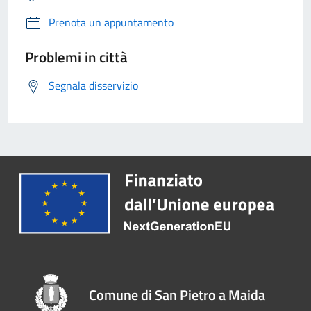
Prenota un appuntamento
Problemi in città
Segnala disservizio
Comune di San Pietro a Maida