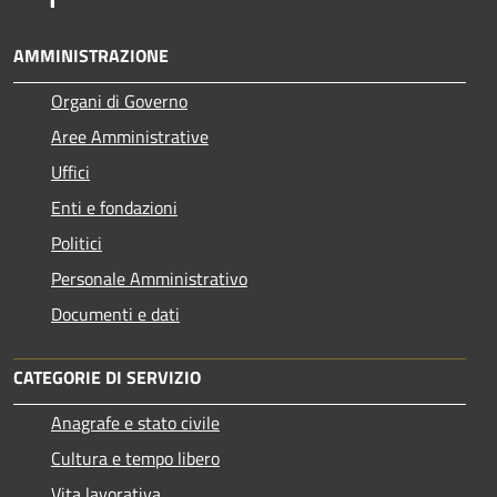
AMMINISTRAZIONE
Organi di Governo
Aree Amministrative
Uffici
Enti e fondazioni
Politici
Personale Amministrativo
Documenti e dati
CATEGORIE DI SERVIZIO
Anagrafe e stato civile
Cultura e tempo libero
Vita lavorativa