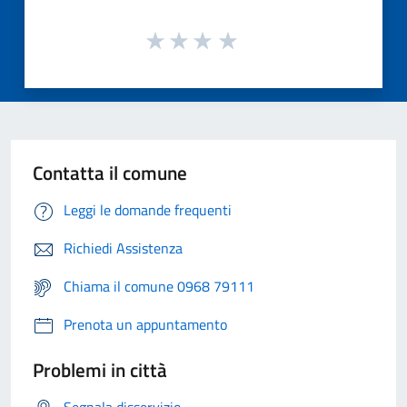
Contatta il comune
Leggi le domande frequenti
Richiedi Assistenza
Chiama il comune 0968 79111
Prenota un appuntamento
Problemi in città