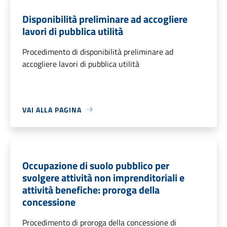
Disponibilità preliminare ad accogliere
lavori di pubblica utilità
Procedimento di disponibilità preliminare ad
accogliere lavori di pubblica utilità
VAI ALLA PAGINA
Occupazione di suolo pubblico per
svolgere attività non imprenditoriali e
attività benefiche: proroga della
concessione
Procedimento di proroga della concessione di