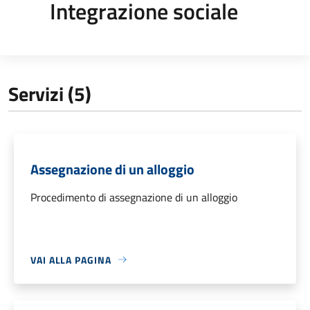
Integrazione sociale
Servizi (5)
Assegnazione di un alloggio
Procedimento di assegnazione di un alloggio
VAI ALLA PAGINA