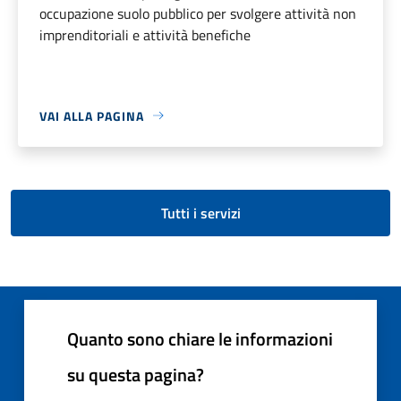
occupazione suolo pubblico per svolgere attività non
imprenditoriali e attività benefiche
VAI ALLA PAGINA
Tutti i servizi
Quanto sono chiare le informazioni
su questa pagina?