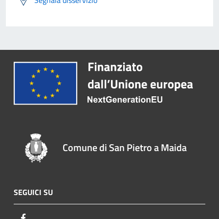
Segnala disservizio
Comune di San Pietro a Maida
SEGUICI SU
Facebook