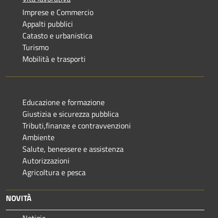
Imprese e Commercio
Appalti pubblici
Catasto e urbanistica
Turismo
Mobilità e trasporti
Educazione e formazione
Giustizia e sicurezza pubblica
Tributi,finanze e contravvenzioni
Ambiente
Salute, benessere e assistenza
Autorizzazioni
Agricoltura e pesca
NOVITÀ
Notizie