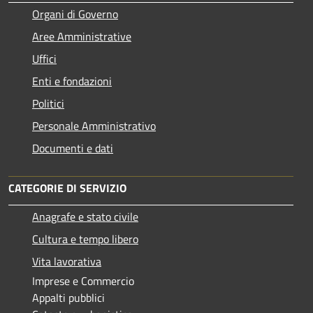
Organi di Governo
Aree Amministrative
Uffici
Enti e fondazioni
Politici
Personale Amministrativo
Documenti e dati
CATEGORIE DI SERVIZIO
Anagrafe e stato civile
Cultura e tempo libero
Vita lavorativa
Imprese e Commercio
Appalti pubblici