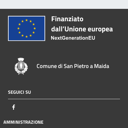
Comune di San Pietro a Maida
SEGUICI SU
Facebook
AMMINISTRAZIONE