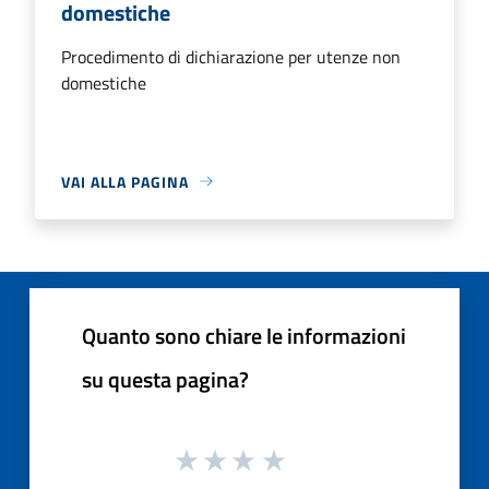
domestiche
Procedimento di dichiarazione per utenze non
domestiche
VAI ALLA PAGINA
Quanto sono chiare le informazioni
su questa pagina?