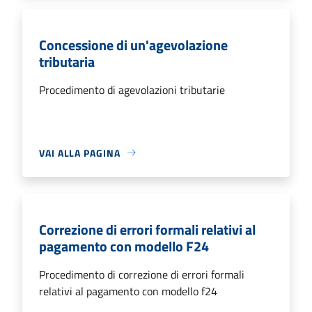
Concessione di un'agevolazione
tributaria
Procedimento di agevolazioni tributarie
VAI ALLA PAGINA
Correzione di errori formali relativi al
pagamento con modello F24
Procedimento di correzione di errori formali
relativi al pagamento con modello f24