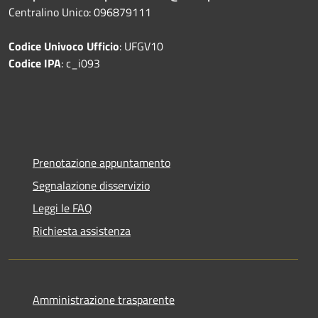
Centralino Unico: 096879111
Codice Univoco Ufficio
: UFGV10
Codice IPA
: c_i093
Prenotazione appuntamento
Segnalazione disservizio
Leggi le FAQ
Richiesta assistenza
Amministrazione trasparente