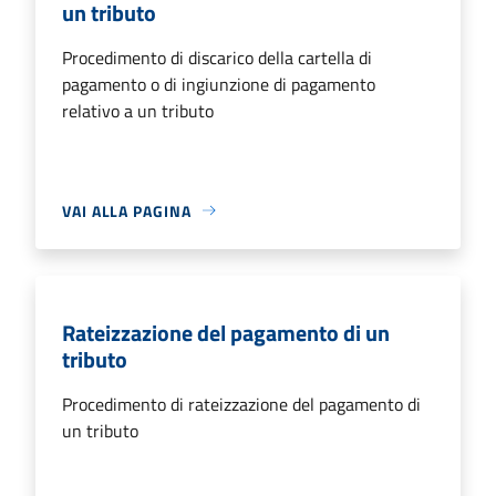
un tributo
Procedimento di discarico della cartella di
pagamento o di ingiunzione di pagamento
relativo a un tributo
VAI ALLA PAGINA
Rateizzazione del pagamento di un
tributo
Procedimento di rateizzazione del pagamento di
un tributo