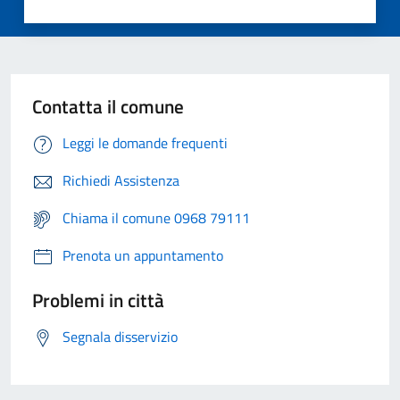
Contatta il comune
Leggi le domande frequenti
Richiedi Assistenza
Chiama il comune 0968 79111
Prenota un appuntamento
Problemi in città
Segnala disservizio