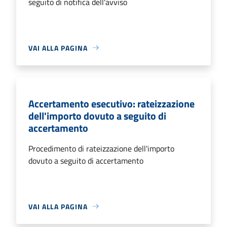
seguito di notifica dell'avviso
VAI ALLA PAGINA
Accertamento esecutivo: rateizzazione
dell'importo dovuto a seguito di
accertamento
Procedimento di rateizzazione dell'importo
dovuto a seguito di accertamento
VAI ALLA PAGINA