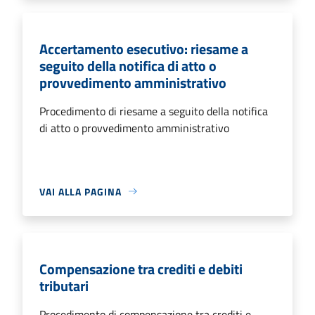
Accertamento esecutivo: riesame a
seguito della notifica di atto o
provvedimento amministrativo
Procedimento di riesame a seguito della notifica
di atto o provvedimento amministrativo
VAI ALLA PAGINA
Compensazione tra crediti e debiti
tributari
Procedimento di compensazione tra crediti e