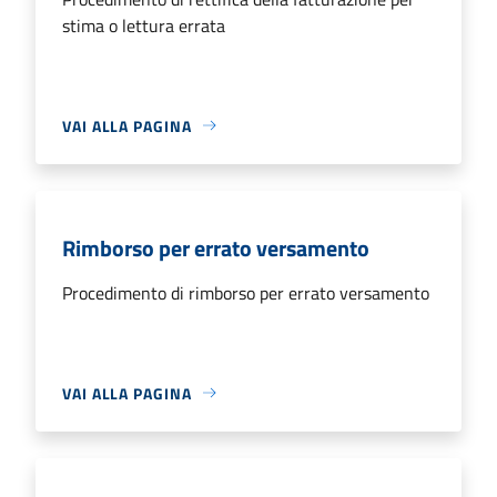
stima o lettura errata
VAI ALLA PAGINA
Rimborso per errato versamento
Procedimento di rimborso per errato versamento
VAI ALLA PAGINA