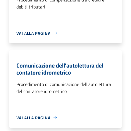
debiti tributari
VAI ALLA PAGINA
Comunicazione dell'autolettura del
contatore idrometrico
Procedimento di comunicazione dell'autolettura
del contatore idrometrico
VAI ALLA PAGINA