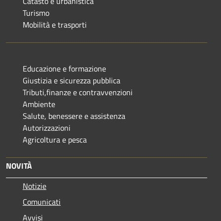
Catasto e urbanistica
Turismo
Mobilità e trasporti
Educazione e formazione
Giustizia e sicurezza pubblica
Tributi,finanze e contravvenzioni
Ambiente
Salute, benessere e assistenza
Autorizzazioni
Agricoltura e pesca
NOVITÀ
Notizie
Comunicati
Avvisi