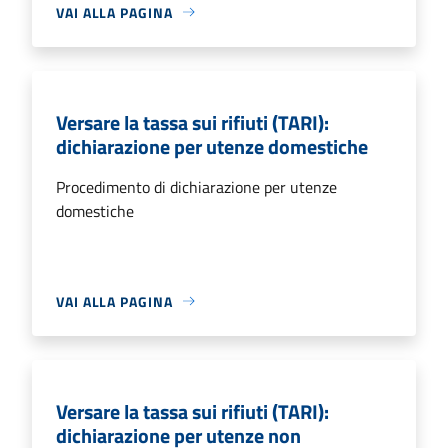
VAI ALLA PAGINA
Versare la tassa sui rifiuti (TARI):
dichiarazione per utenze domestiche
Procedimento di dichiarazione per utenze
domestiche
VAI ALLA PAGINA
Versare la tassa sui rifiuti (TARI):
dichiarazione per utenze non