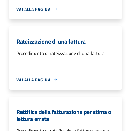
VAI ALLA PAGINA
Rateizzazione di una fattura
Procedimento di rateizzazione di una fattura
VAI ALLA PAGINA
Rettifica della fatturazione per stima o
lettura errata
Procedimento di rettifica della fatturazione per