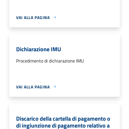
VAI ALLA PAGINA
Dichiarazione IMU
Procedimento di dichiarazione IMU
VAI ALLA PAGINA
Discarico della cartella di pagamento o
di ingiunzione di pagamento relativo a