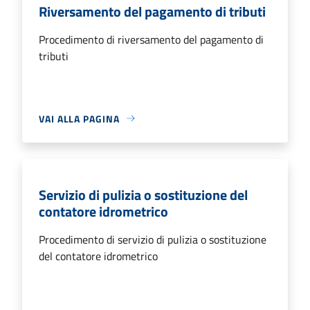
Riversamento del pagamento di tributi
Procedimento di riversamento del pagamento di
tributi
VAI ALLA PAGINA
Servizio di pulizia o sostituzione del
contatore idrometrico
Procedimento di servizio di pulizia o sostituzione
del contatore idrometrico