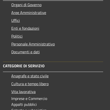
Organi di Governo
Aree Amministrative
Uffici
Enti e fondazioni
Politici
Personale Amministrativo
Documenti e dati
CATEGORIE DI SERVIZIO
Anagrafe e stato civile
Cultura e tempo libero
Vita lavorativa
Imprese e Commercio
Appalti pubblici