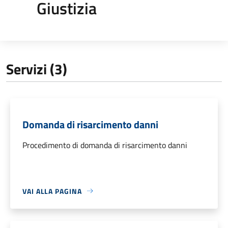
Giustizia
Servizi (3)
Domanda di risarcimento danni
Procedimento di domanda di risarcimento danni
VAI ALLA PAGINA