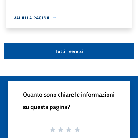
VAI ALLA PAGINA
Tutti i servizi
Quanto sono chiare le informazioni
su questa pagina?