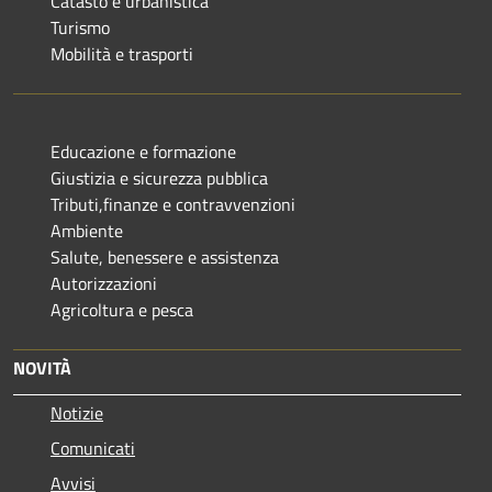
Catasto e urbanistica
Turismo
Mobilità e trasporti
Educazione e formazione
Giustizia e sicurezza pubblica
Tributi,finanze e contravvenzioni
Ambiente
Salute, benessere e assistenza
Autorizzazioni
Agricoltura e pesca
NOVITÀ
Notizie
Comunicati
Avvisi