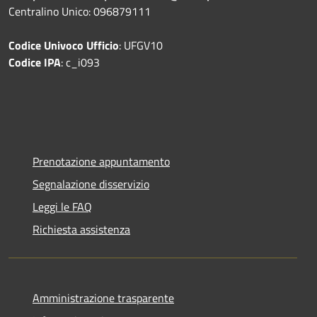
Centralino Unico: 096879111
Codice Univoco Ufficio
: UFGV10
Codice IPA
: c_i093
Prenotazione appuntamento
Segnalazione disservizio
Leggi le FAQ
Richiesta assistenza
Amministrazione trasparente