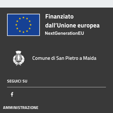
Comune di San Pietro a Maida
SEGUICI SU
Facebook
AMMINISTRAZIONE