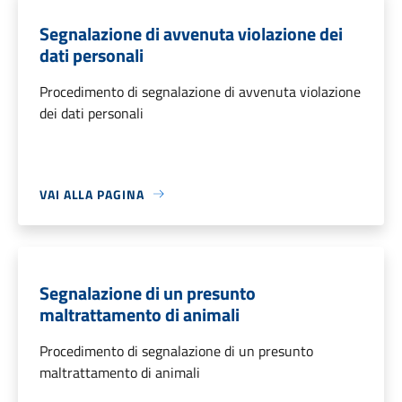
Segnalazione di avvenuta violazione dei
dati personali
Procedimento di segnalazione di avvenuta violazione
dei dati personali
VAI ALLA PAGINA
Segnalazione di un presunto
maltrattamento di animali
Procedimento di segnalazione di un presunto
maltrattamento di animali