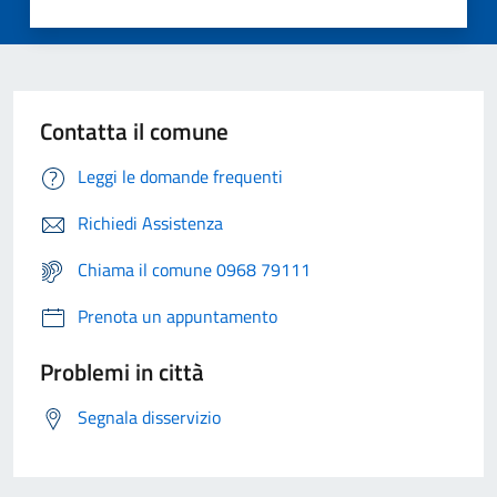
Contatta il comune
Leggi le domande frequenti
Richiedi Assistenza
Chiama il comune 0968 79111
Prenota un appuntamento
Problemi in città
Segnala disservizio