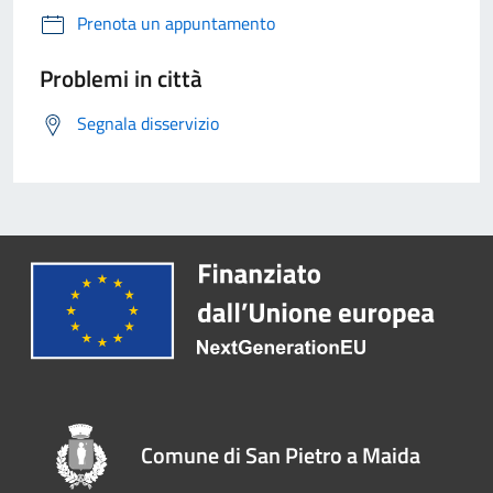
Prenota un appuntamento
Problemi in città
Segnala disservizio
Comune di San Pietro a Maida