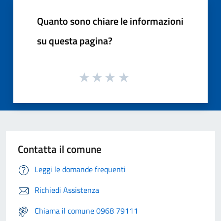
Quanto sono chiare le informazioni
su questa pagina?
Contatta il comune
Leggi le domande frequenti
Richiedi Assistenza
Chiama il comune 0968 79111