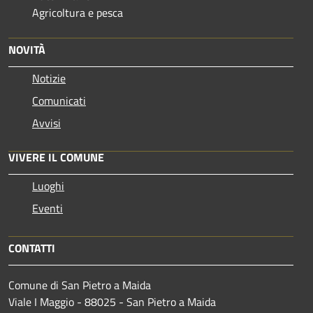
Agricoltura e pesca
NOVITÀ
Notizie
Comunicati
Avvisi
VIVERE IL COMUNE
Luoghi
Eventi
CONTATTI
Comune di San Pietro a Maida
Viale I Maggio - 88025 - San Pietro a Maida