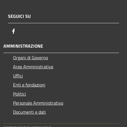
SEGUICI SU
Facebook
AMMINISTRAZIONE
Organi di Governo
Aree Amministrative
Uffici
Enti e fondazioni
Politici
Personale Amministrativo
Documenti e dati