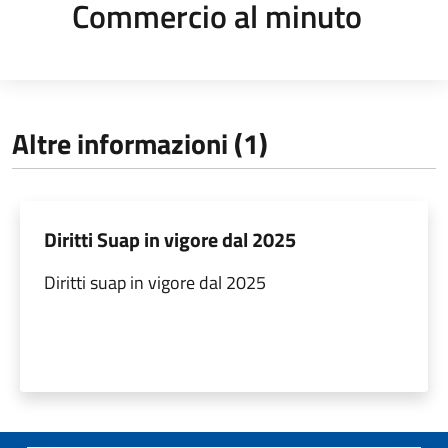
Commercio al minuto
Altre informazioni (1)
Diritti Suap in vigore dal 2025
Diritti suap in vigore dal 2025