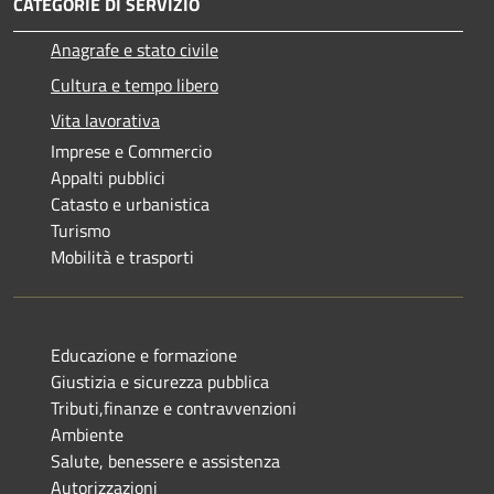
CATEGORIE DI SERVIZIO
Anagrafe e stato civile
Cultura e tempo libero
Vita lavorativa
Imprese e Commercio
Appalti pubblici
Catasto e urbanistica
Turismo
Mobilità e trasporti
Educazione e formazione
Giustizia e sicurezza pubblica
Tributi,finanze e contravvenzioni
Ambiente
Salute, benessere e assistenza
Autorizzazioni