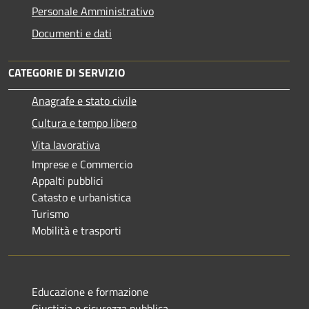
Personale Amministrativo
Documenti e dati
CATEGORIE DI SERVIZIO
Anagrafe e stato civile
Cultura e tempo libero
Vita lavorativa
Imprese e Commercio
Appalti pubblici
Catasto e urbanistica
Turismo
Mobilità e trasporti
Educazione e formazione
Giustizia e sicurezza pubblica