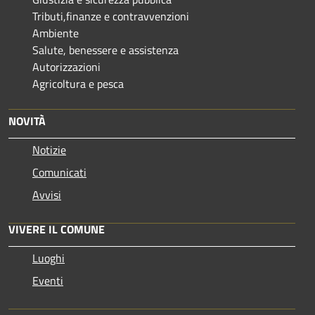
Tributi,finanze e contravvenzioni
Ambiente
Salute, benessere e assistenza
Autorizzazioni
Agricoltura e pesca
NOVITÀ
Notizie
Comunicati
Avvisi
VIVERE IL COMUNE
Luoghi
Eventi