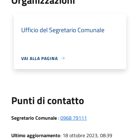
Ufficio del Segretario Comunale
VAI ALLA PAGINA
Punti di contatto
Segretario Comunale
:
0968 79111
Ultimo aggiornamento
: 18 ottobre 2023, 08:39