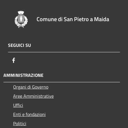
Comune di San Pietro a Maida
SEGUICI SU
Facebook
AMMINISTRAZIONE
Organi di Governo
Aree Amministrative
Uffici
Enti e fondazioni
Politici