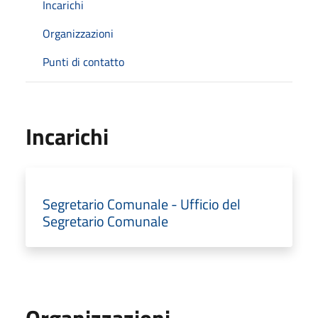
Incarichi
Organizzazioni
Punti di contatto
Incarichi
Segretario Comunale - Ufficio del
Segretario Comunale
Organizzazioni