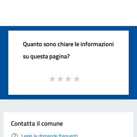
Quanto sono chiare le informazioni
su questa pagina?
Contatta il comune
Leggi le domande frequenti