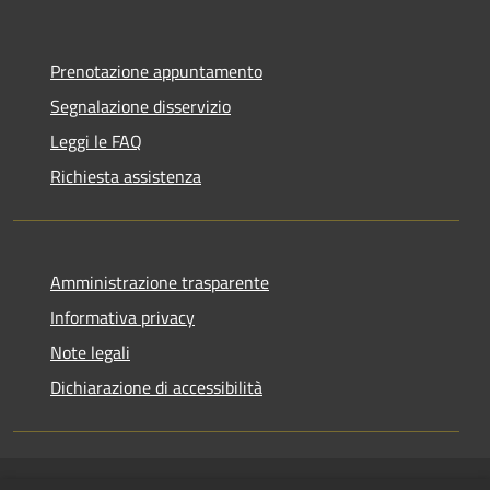
Prenotazione appuntamento
Segnalazione disservizio
Leggi le FAQ
Richiesta assistenza
Amministrazione trasparente
Informativa privacy
Note legali
Dichiarazione di accessibilità