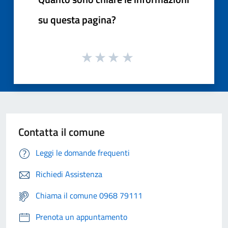
su questa pagina?
Contatta il comune
Leggi le domande frequenti
Richiedi Assistenza
Chiama il comune 0968 79111
Prenota un appuntamento