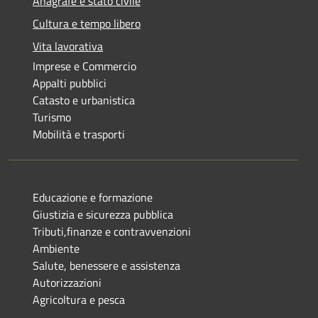
Anagrafe e stato civile
Cultura e tempo libero
Vita lavorativa
Imprese e Commercio
Appalti pubblici
Catasto e urbanistica
Turismo
Mobilità e trasporti
Educazione e formazione
Giustizia e sicurezza pubblica
Tributi,finanze e contravvenzioni
Ambiente
Salute, benessere e assistenza
Autorizzazioni
Agricoltura e pesca