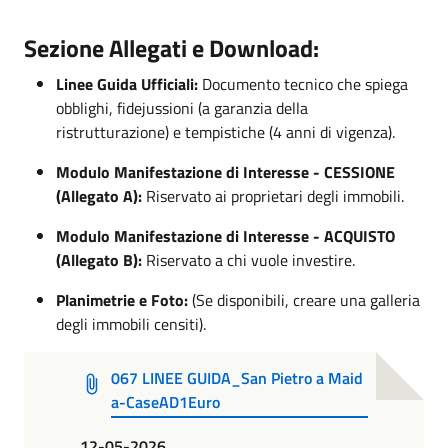
Sezione Allegati e Download:
Linee Guida Ufficiali:
Documento tecnico che spiega
obblighi, fidejussioni (a garanzia della
ristrutturazione) e tempistiche (4 anni di vigenza).
Modulo Manifestazione di Interesse - CESSIONE
(Allegato A):
Riservato ai proprietari degli immobili.
Modulo Manifestazione di Interesse - ACQUISTO
(Allegato B):
Riservato a chi vuole investire.
Planimetrie e Foto:
(Se disponibili, creare una galleria
degli immobili censiti).
067 LINEE GUIDA_San Pietro a Maid
a-CaseAD1Euro
12-05-2026