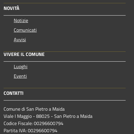
NOVITÀ
Notizie
Comunicati
Avvisi
VIVERE IL COMUNE
Luoghi
Eventi
CONTATTI
Comune di San Pietro a Maida
Viale I Maggio - 88025 - San Pietro a Maida
Codice Fiscale: 00296600794
Partita IVA: 00296600794