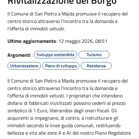
Il Comune di San Pietro a Maida promuove il recupero del
centro storico attraverso l'incontro tra la domanda e
l'offerta di immobili vetusti.
Ultimo aggiornamento
: 12 maggio 2026, 08:51
Argomenti
:
Sviluppo sostenibile
Turismo
Urbanizzazione
Piano di sviluppo
Residenza
Il Comune di San Pietro a Maida promuove il recupero del
centro storico attraverso l'incontro tra la domanda e
l'offerta di immobili vetusti. I proprietari che intendono
disfarsi di fabbricati inutilizzati possono cederli al prezzo
simbolico di 1 Euro, liberandosi dagli oneri fiscali. Gli
acquirenti si impegnano, di contro, a ristrutturare gli
immobili secondo le linee guida comunali, restituendo
bellezza e vita alle zone A e Ar del nostro Piano Regolatore