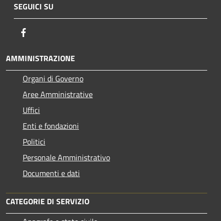
SEGUICI SU
Facebook
AMMINISTRAZIONE
Organi di Governo
Aree Amministrative
Uffici
Enti e fondazioni
Politici
Personale Amministrativo
Documenti e dati
CATEGORIE DI SERVIZIO