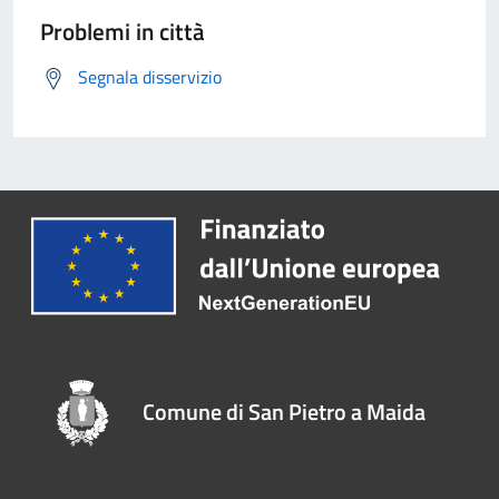
Problemi in città
Segnala disservizio
Comune di San Pietro a Maida