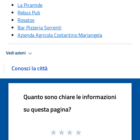
La Piramide
Rebus Pub
Rosatos
Bar Pizzeria Sorrenti
Azienda Agricola Costantino Mariangela
Vedi azioni
Conosci la città
Quanto sono chiare le informazioni
su questa pagina?