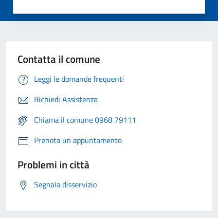
Contatta il comune
Leggi le domande frequenti
Richiedi Assistenza
Chiama il comune 0968 79111
Prenota un appuntamento
Problemi in città
Segnala disservizio