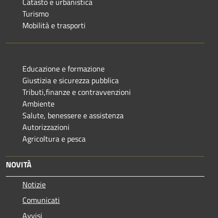
Catasto e urbanistica
Turismo
Mobilità e trasporti
Educazione e formazione
Giustizia e sicurezza pubblica
Tributi,finanze e contravvenzioni
Ambiente
Salute, benessere e assistenza
Autorizzazioni
Agricoltura e pesca
NOVITÀ
Notizie
Comunicati
Avvisi