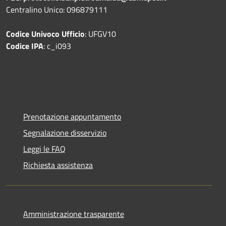
Centralino Unico: 096879111
Codice Univoco Ufficio
: UFGV10
Codice IPA
: c_i093
Prenotazione appuntamento
Segnalazione disservizio
Leggi le FAQ
Richiesta assistenza
Amministrazione trasparente