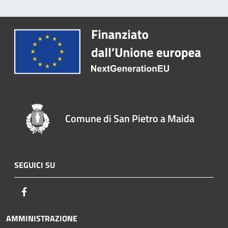
Comune di San Pietro a Maida
SEGUICI SU
Facebook
AMMINISTRAZIONE