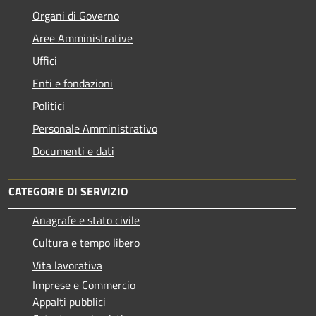
Organi di Governo
Aree Amministrative
Uffici
Enti e fondazioni
Politici
Personale Amministrativo
Documenti e dati
CATEGORIE DI SERVIZIO
Anagrafe e stato civile
Cultura e tempo libero
Vita lavorativa
Imprese e Commercio
Appalti pubblici