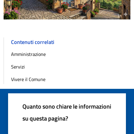
Contenuti correlati
Amministrazione
Servizi
Vivere il Comune
Quanto sono chiare le informazioni
su questa pagina?