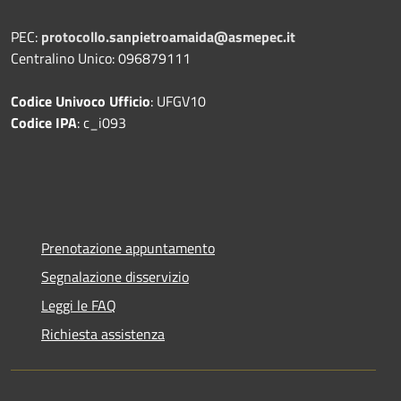
PEC:
protocollo.sanpietroamaida@asmepec.it
Centralino Unico: 096879111
Codice Univoco Ufficio
: UFGV10
Codice IPA
: c_i093
Prenotazione appuntamento
Segnalazione disservizio
Leggi le FAQ
Richiesta assistenza