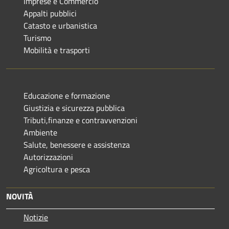
Imprese e Commercio
Appalti pubblici
Catasto e urbanistica
Turismo
Mobilità e trasporti
Educazione e formazione
Giustizia e sicurezza pubblica
Tributi,finanze e contravvenzioni
Ambiente
Salute, benessere e assistenza
Autorizzazioni
Agricoltura e pesca
NOVITÀ
Notizie