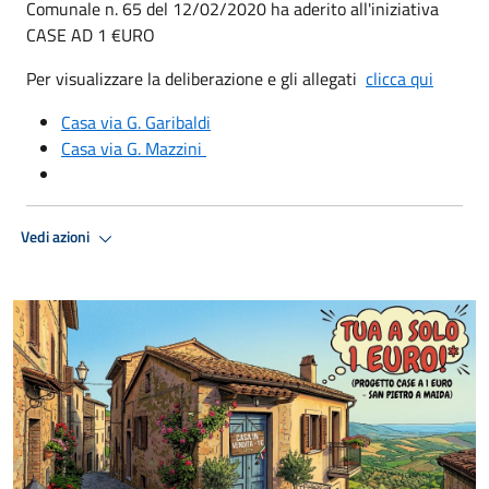
Comunale n. 65 del 12/02/2020 ha aderito all'iniziativa
CASE AD 1 €URO
Per visualizzare la deliberazione e gli allegati
clicca qui
Casa via G. Garibaldi
Casa via G. Mazzini
Vedi azioni