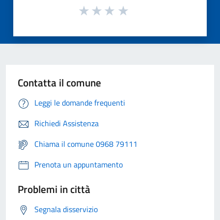
Contatta il comune
Leggi le domande frequenti
Richiedi Assistenza
Chiama il comune 0968 79111
Prenota un appuntamento
Problemi in città
Segnala disservizio