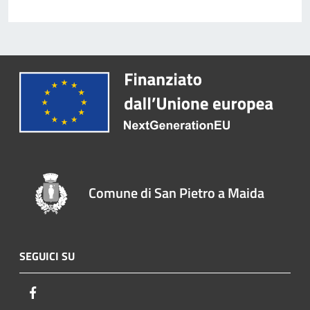
Comune di San Pietro a Maida
SEGUICI SU
Facebook