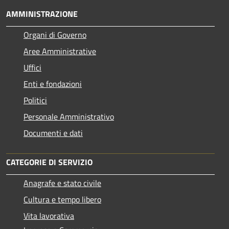
AMMINISTRAZIONE
Organi di Governo
Aree Amministrative
Uffici
Enti e fondazioni
Politici
Personale Amministrativo
Documenti e dati
CATEGORIE DI SERVIZIO
Anagrafe e stato civile
Cultura e tempo libero
Vita lavorativa