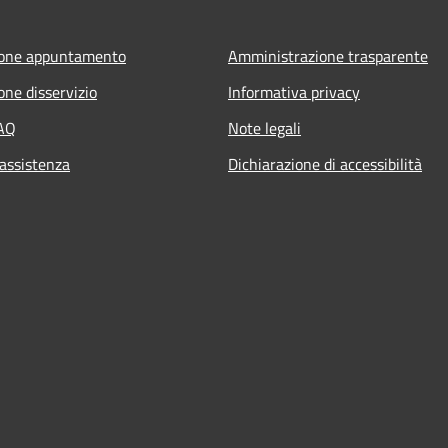
ione appuntamento
Amministrazione trasparente
one disservizio
Informativa privacy
FAQ
Note legali
 assistenza
Dichiarazione di accessibilità