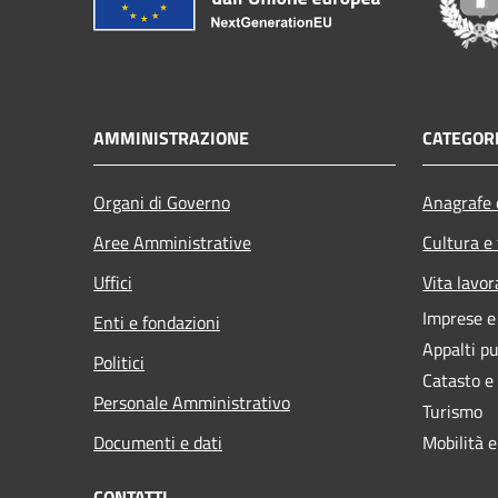
AMMINISTRAZIONE
CATEGORI
Organi di Governo
Anagrafe e
Aree Amministrative
Cultura e
Uffici
Vita lavor
Imprese 
Enti e fondazioni
Appalti pu
Politici
Catasto e
Personale Amministrativo
Turismo
Documenti e dati
Mobilità e
CONTATTI