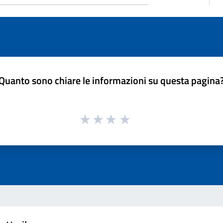
Quanto sono chiare le informazioni su questa pagina