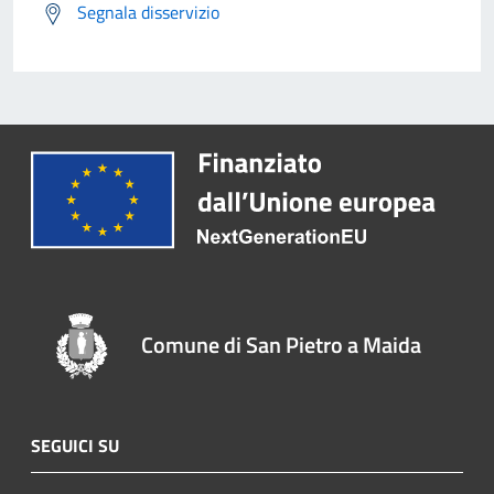
Segnala disservizio
Comune di San Pietro a Maida
SEGUICI SU