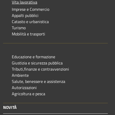
Vita lavorativa
Imprese e Commercio
Appalti pubblici
Catasto e urbanistica
Turismo
Mobilità e trasporti
Educazione e formazione
Giustizia e sicurezza pubblica
Tributi,finanze e contravvenzioni
Ambiente
Salute, benessere e assistenza
Autorizzazioni
Agricoltura e pesca
NOVITÀ