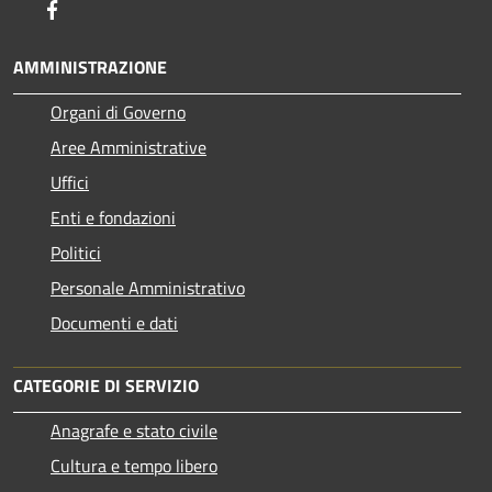
Facebook
AMMINISTRAZIONE
Organi di Governo
Aree Amministrative
Uffici
Enti e fondazioni
Politici
Personale Amministrativo
Documenti e dati
CATEGORIE DI SERVIZIO
Anagrafe e stato civile
Cultura e tempo libero