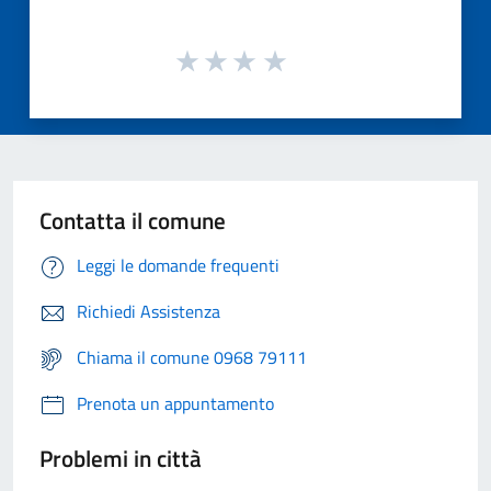
Contatta il comune
Leggi le domande frequenti
Richiedi Assistenza
Chiama il comune 0968 79111
Prenota un appuntamento
Problemi in città