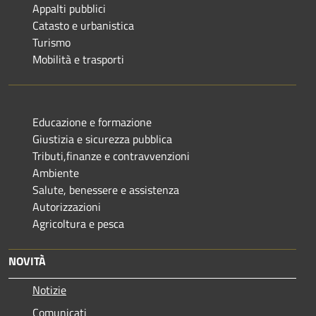
Appalti pubblici
Catasto e urbanistica
Turismo
Mobilità e trasporti
Educazione e formazione
Giustizia e sicurezza pubblica
Tributi,finanze e contravvenzioni
Ambiente
Salute, benessere e assistenza
Autorizzazioni
Agricoltura e pesca
NOVITÀ
Notizie
Comunicati