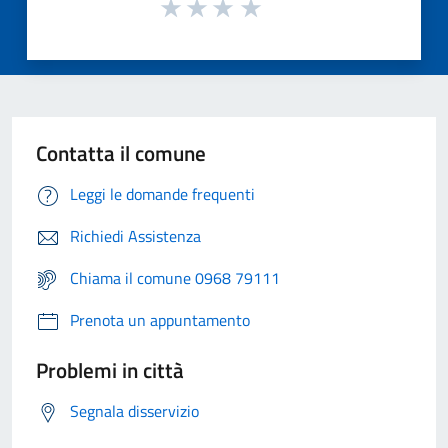
Contatta il comune
Leggi le domande frequenti
Richiedi Assistenza
Chiama il comune 0968 79111
Prenota un appuntamento
Problemi in città
Segnala disservizio