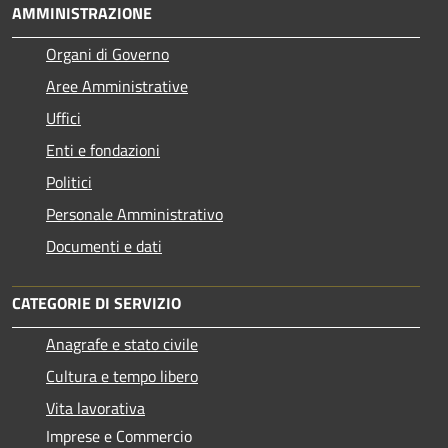
AMMINISTRAZIONE
Organi di Governo
Aree Amministrative
Uffici
Enti e fondazioni
Politici
Personale Amministrativo
Documenti e dati
CATEGORIE DI SERVIZIO
Anagrafe e stato civile
Cultura e tempo libero
Vita lavorativa
Imprese e Commercio