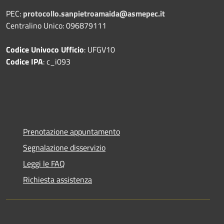
PEC:
protocollo.sanpietroamaida@asmepec.it
Centralino Unico: 096879111
Codice Univoco Ufficio
: UFGV10
Codice IPA
: c_i093
Prenotazione appuntamento
Segnalazione disservizio
Leggi le FAQ
Richiesta assistenza