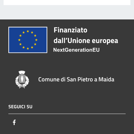
Comune di San Pietro a Maida
SEGUICI SU
Facebook