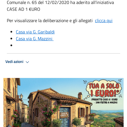
Comunale n. 65 del 12/02/2020 ha aderito all'iniziativa
CASE AD 1 €URO
Per visualizzare la deliberazione e gli allegati
clicca qui
Casa via G. Garibaldi
Casa via G. Mazzini
Vedi azioni