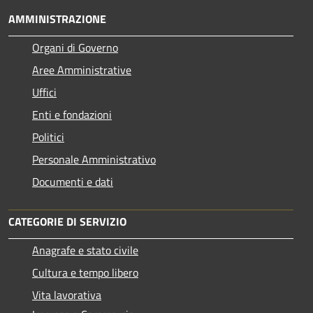
AMMINISTRAZIONE
Organi di Governo
Aree Amministrative
Uffici
Enti e fondazioni
Politici
Personale Amministrativo
Documenti e dati
CATEGORIE DI SERVIZIO
Anagrafe e stato civile
Cultura e tempo libero
Vita lavorativa