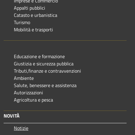
Imprese e Commercio
Appalti pubblici
Catasto e urbanistica
Turismo
Mobilità e trasporti
Educazione e formazione
Giustizia e sicurezza pubblica
Tributi,finanze e contravvenzioni
Ambiente
Salute, benessere e assistenza
Autorizzazioni
Agricoltura e pesca
NOVITÀ
Notizie