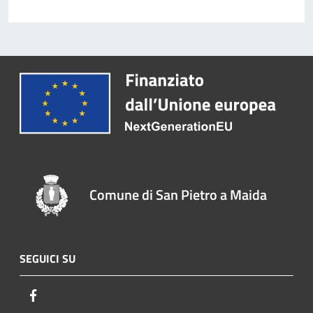
Comune di San Pietro a Maida
SEGUICI SU
Facebook