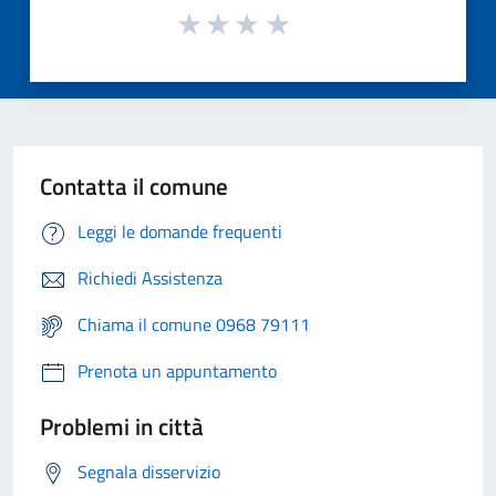
Contatta il comune
Leggi le domande frequenti
Richiedi Assistenza
Chiama il comune 0968 79111
Prenota un appuntamento
Problemi in città
Segnala disservizio