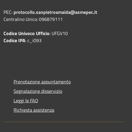
PEC:
protocollo.sanpietroamaida@asmepec.it
Centralino Unico: 096879111
Codice Univoco Ufficio
: UFGV10
Codice IPA
: c_i093
Prenotazione appuntamento
Segnalazione disservizio
Leggi le FAQ
Richiesta assistenza