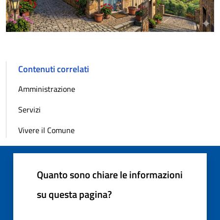
Contenuti correlati
Amministrazione
Servizi
Vivere il Comune
Quanto sono chiare le informazioni
su questa pagina?