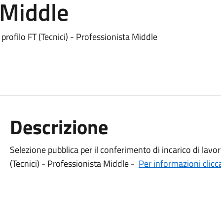
 Middle
profilo FT (Tecnici) - Professionista Middle
Descrizione
Selezione pubblica per il conferimento di incarico di lav
(Tecnici) - Professionista Middle -
Per informazioni clicca