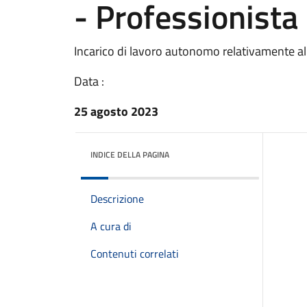
- Professionista
Incarico di lavoro autonomo relativamente al 
Data :
25 agosto 2023
INDICE DELLA PAGINA
Descrizione
A cura di
Contenuti correlati