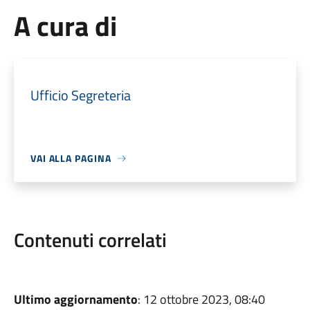
A cura di
Ufficio Segreteria
VAI ALLA PAGINA
Contenuti correlati
Ultimo aggiornamento
: 12 ottobre 2023, 08:40