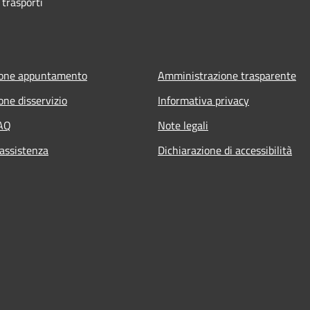
 trasporti
ione appuntamento
Amministrazione trasparente
one disservizio
Informativa privacy
FAQ
Note legali
 assistenza
Dichiarazione di accessibilità