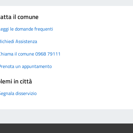
atta il comune
Leggi le domande frequenti
Richiedi Assistenza
Chiama il comune 0968 79111
Prenota un appuntamento
lemi in città
Segnala disservizio