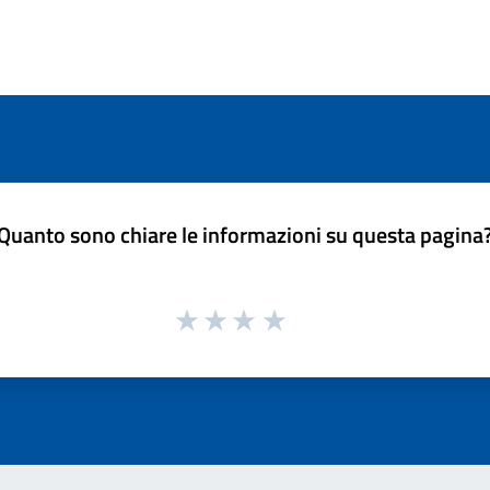
Quanto sono chiare le informazioni su questa pagina