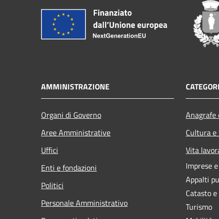
AMMINISTRAZIONE
CATEGORI
Organi di Governo
Anagrafe e
Aree Amministrative
Cultura e
Uffici
Vita lavor
Imprese 
Enti e fondazioni
Appalti pu
Politici
Catasto e
Personale Amministrativo
Turismo