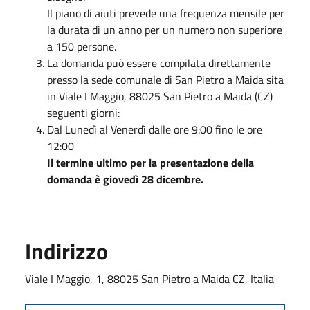
Il piano di aiuti prevede una frequenza mensile per
la durata di un anno per un numero non superiore
a 150 persone.
La domanda può essere compilata direttamente
presso la sede comunale di San Pietro a Maida sita
in Viale I Maggio, 88025 San Pietro a Maida (CZ)
seguenti giorni:
Dal Lunedì al Venerdì dalle ore 9:00 fino le ore
12:00
Il termine ultimo per la presentazione della
domanda è giovedì 28 dicembre.
Indirizzo
Viale I Maggio, 1, 88025 San Pietro a Maida CZ, Italia