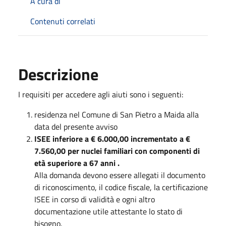
A cura di
Contenuti correlati
Descrizione
I requisiti per accedere agli aiuti sono i seguenti:
residenza nel Comune di San Pietro a Maida alla
data del presente avviso
ISEE inferiore a € 6.000,00 incrementato a €
7.560,00 per nuclei familiari con componenti di
età superiore a 67 anni .
Alla domanda devono essere allegati il documento
di riconoscimento, il codice fiscale, la certificazione
ISEE in corso di validità e ogni altro
documentazione utile attestante lo stato di
bisogno.