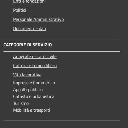
Enti e fondazioni
Politici
Personale Amministrativo
Documenti e dati
CATEGORIE DI SERVIZIO
Anagrafe e stato civile
Cultura e tempo libero
Vita lavorativa
Imprese e Commercio
Appalti pubblici
Catasto e urbanistica
Turismo
Mobilità e trasporti