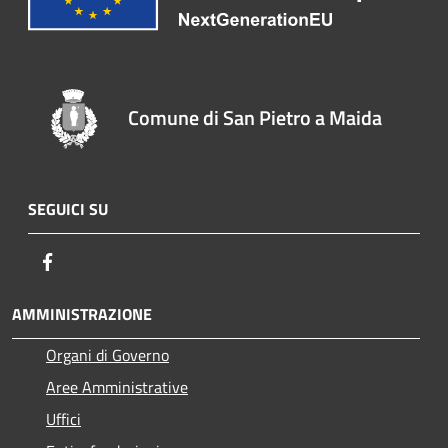
Comune di San Pietro a Maida
SEGUICI SU
Facebook
AMMINISTRAZIONE
Organi di Governo
Aree Amministrative
Uffici