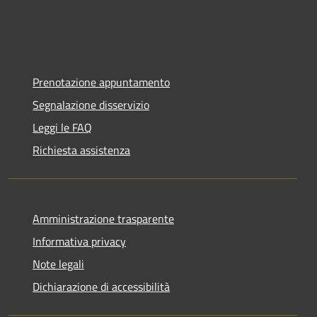
Prenotazione appuntamento
Segnalazione disservizio
Leggi le FAQ
Richiesta assistenza
Amministrazione trasparente
Informativa privacy
Note legali
Dichiarazione di accessibilità