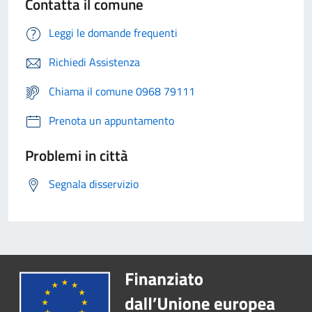
Contatta il comune
Leggi le domande frequenti
Richiedi Assistenza
Chiama il comune 0968 79111
Prenota un appuntamento
Problemi in città
Segnala disservizio