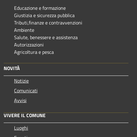
Educazione e formazione
Giustizia e sicurezza pubblica
Tributi,finanze e contravvenzioni
Ambiente
Salute, benessere e assistenza
Autorizzazioni
Agricoltura e pesca
NOVITÀ
Notizie
Comunicati
Avvisi
VIVERE IL COMUNE
Luoghi