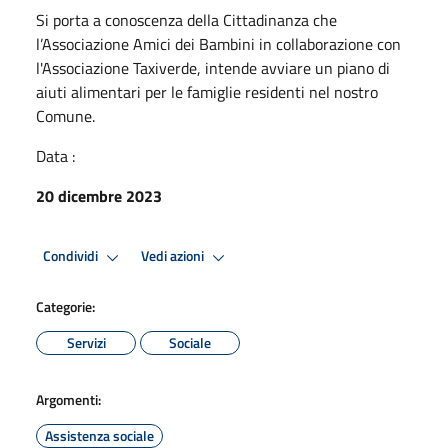
Si porta a conoscenza della Cittadinanza che
l’Associazione Amici dei Bambini in collaborazione con
l'Associazione Taxiverde, intende avviare un piano di
aiuti alimentari per le famiglie residenti nel nostro
Comune.
Data :
20 dicembre 2023
Condividi
Vedi azioni
Categorie:
Servizi
Sociale
Argomenti:
Assistenza sociale