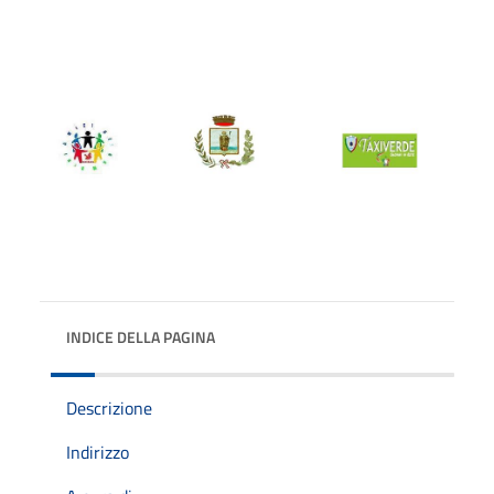
INDICE DELLA PAGINA
Descrizione
Indirizzo