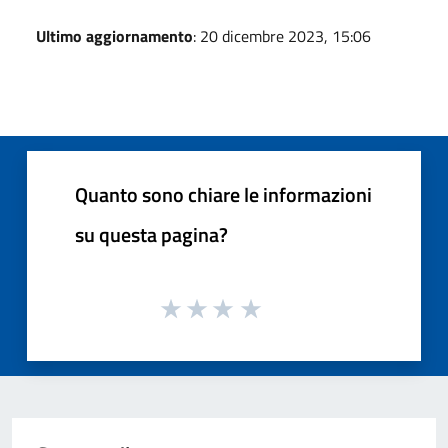
Ultimo aggiornamento
: 20 dicembre 2023, 15:06
Quanto sono chiare le informazioni
su questa pagina?