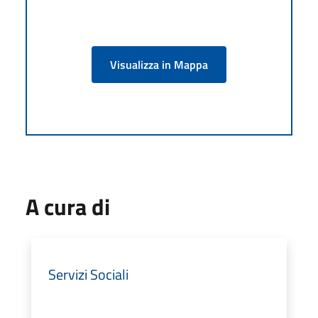
Visualizza in Mappa
A cura di
Servizi Sociali