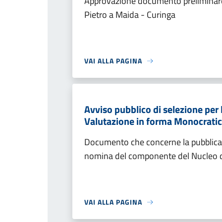
Approvazione documento preliminare
Pietro a Maida - Curinga
VAI ALLA PAGINA
Avviso pubblico di selezione per
Valutazione in forma Monocratic
Documento che concerne la pubblicazi
nomina del componente del Nucleo d
VAI ALLA PAGINA