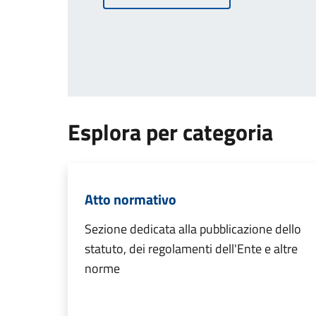
Esplora per categoria
Atto normativo
Sezione dedicata alla pubblicazione dello
statuto, dei regolamenti dell'Ente e altre
norme