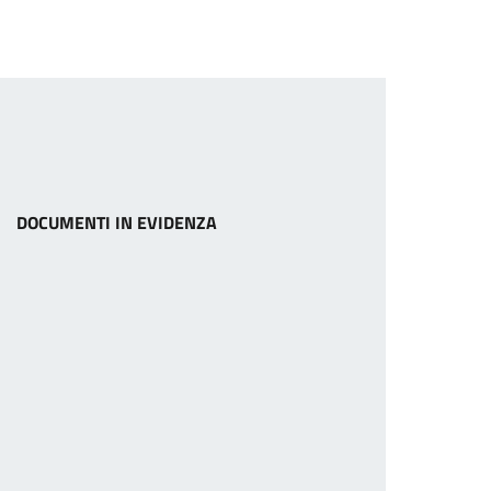
DOCUMENTI IN EVIDENZA