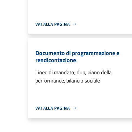
VAI ALLA PAGINA
Documento di programmazione e
rendicontazione
Linee di mandato, dup, piano della
performance, bilancio sociale
VAI ALLA PAGINA