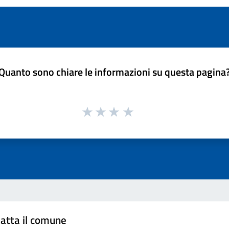
Quanto sono chiare le informazioni su questa pagina
atta il comune