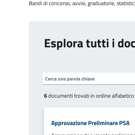
Bandi di concorso, avvisi, graduatorie, statisti
Esplora tutti i d
6
documenti trovati in ordine alfabetico
Approvazione Preliminare PSA