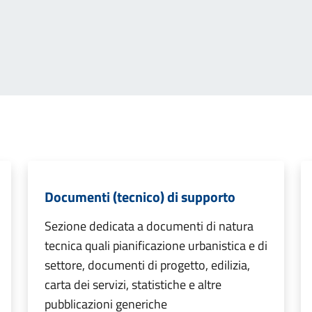
Documenti (tecnico) di supporto
Sezione dedicata a documenti di natura
tecnica quali pianificazione urbanistica e di
settore, documenti di progetto, edilizia,
carta dei servizi, statistiche e altre
pubblicazioni generiche