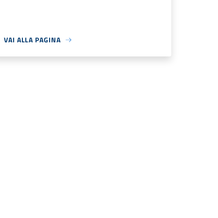
VAI ALLA PAGINA