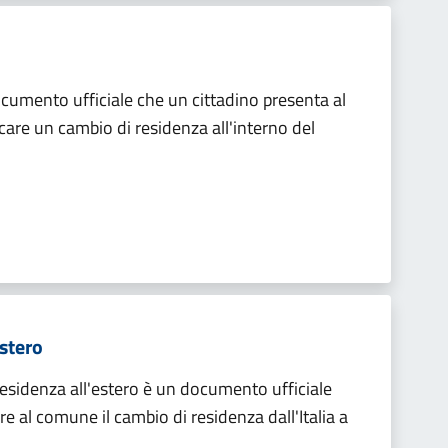
ocumento ufficiale che un cittadino presenta al
re un cambio di residenza all'interno del
estero
residenza all'estero è un documento ufficiale
care al comune il cambio di residenza dall'Italia a
 .