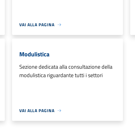
VAI ALLA PAGINA
Modulistica
Sezione dedicata alla consultazione della
modulistica riguardante tutti i settori
VAI ALLA PAGINA