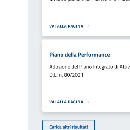
VAI ALLA PAGINA
Piano della Performance
Adozione del Piano Integrato di Atti
D.L. n. 80/2021
VAI ALLA PAGINA
Carica altri risultati