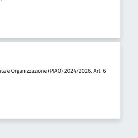
vità e Organizzazione (PIAO) 2024/2026. Art. 6