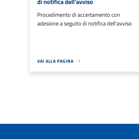
di notifica dell'avviso
Procedimento di accertamento con
adesione a seguito di notifica dell'avviso
VAI ALLA PAGINA