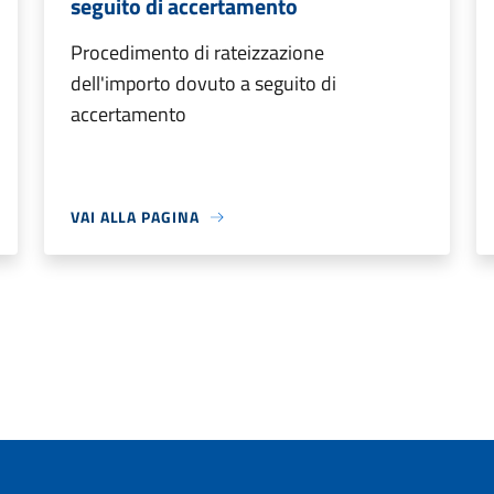
seguito di accertamento
Procedimento di rateizzazione
dell'importo dovuto a seguito di
accertamento
VAI ALLA PAGINA