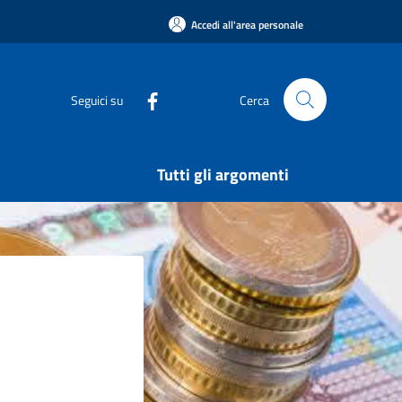
Accedi all'area personale
Seguici su
Cerca
Tutti gli argomenti