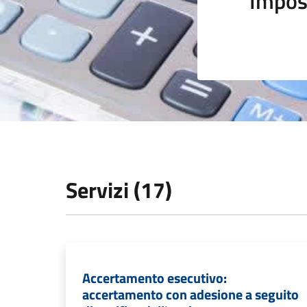
Impos
Servizi (17)
Accertamento esecutivo:
accertamento con adesione a seguito