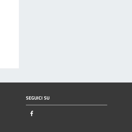
SEGUICI SU
Facebook