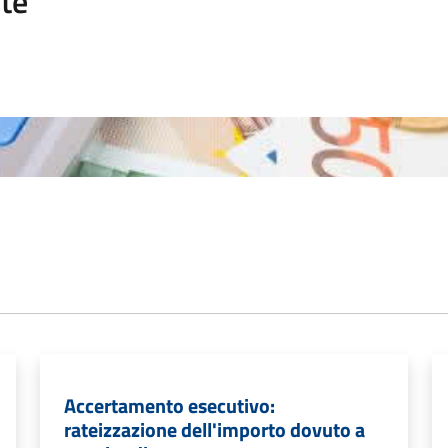
te
Accertamento esecutivo:
rateizzazione dell'importo dovuto a