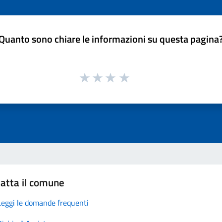
Quanto sono chiare le informazioni su questa pagina
atta il comune
Leggi le domande frequenti