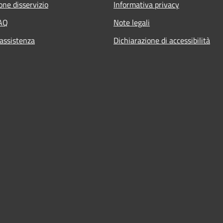
one disservizio
Informativa privacy
FAQ
Note legali
 assistenza
Dichiarazione di accessibilità