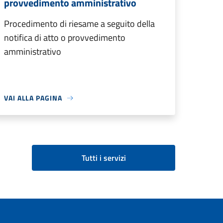
provvedimento amministrativo
Procedimento di riesame a seguito della
notifica di atto o provvedimento
amministrativo
VAI ALLA PAGINA
Tutti i servizi