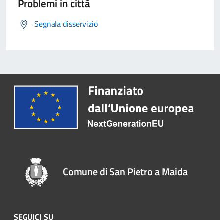
Problemi in città
Segnala disservizio
Comune di San Pietro a Maida
SEGUICI SU