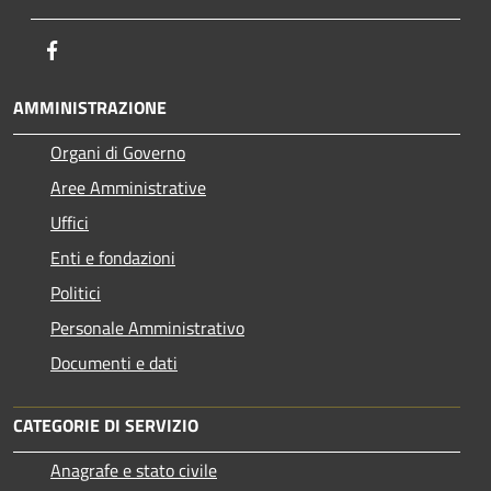
Facebook
AMMINISTRAZIONE
Organi di Governo
Aree Amministrative
Uffici
Enti e fondazioni
Politici
Personale Amministrativo
Documenti e dati
CATEGORIE DI SERVIZIO
Anagrafe e stato civile