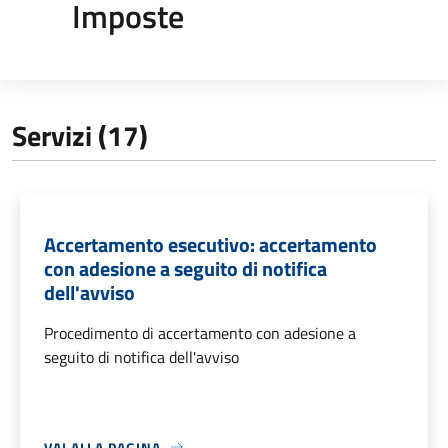
Imposte
Servizi (17)
Accertamento esecutivo: accertamento
con adesione a seguito di notifica
dell'avviso
Procedimento di accertamento con adesione a
seguito di notifica dell'avviso
VAI ALLA PAGINA