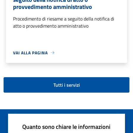
provvedimento amministrativo
Procedimento di riesame a seguito della notifica di
atto o provvedimento amministrativo
VAI ALLA PAGINA
Tutti i servizi
Quanto sono chiare le informazioni