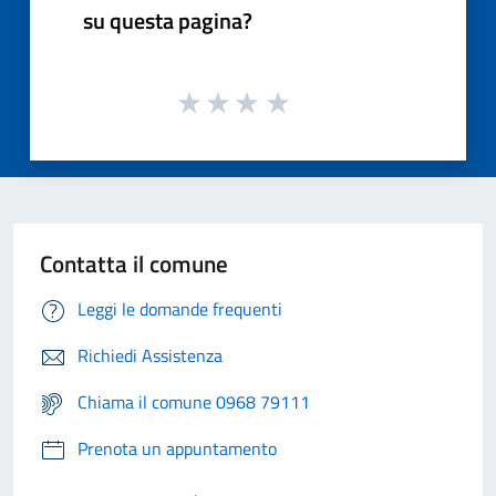
su questa pagina?
Contatta il comune
Leggi le domande frequenti
Richiedi Assistenza
Chiama il comune 0968 79111
Prenota un appuntamento