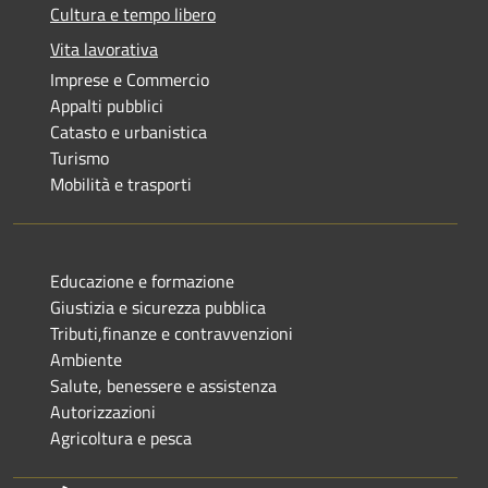
Cultura e tempo libero
Vita lavorativa
Imprese e Commercio
Appalti pubblici
Catasto e urbanistica
Turismo
Mobilità e trasporti
Educazione e formazione
Giustizia e sicurezza pubblica
Tributi,finanze e contravvenzioni
Ambiente
Salute, benessere e assistenza
Autorizzazioni
Agricoltura e pesca