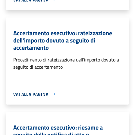
Accertamento esecutivo: rateizzazione
dell'importo dovuto a seguito di
accertamento
Procedimento di rateizzazione dell'importo dovuto a
seguito di accertamento
VAI ALLA PAGINA
Accertamento esecutivo: riesame a
seguito della notifica di atto o