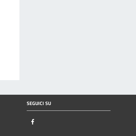
SEGUICI SU
Facebook