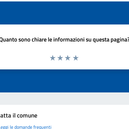
Quanto sono chiare le informazioni su questa pagina
atta il comune
Leggi le domande frequenti