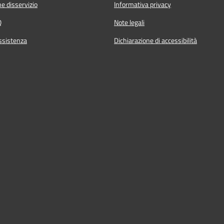
e disservizio
Informativa privacy
Q
Note legali
ssistenza
Dichiarazione di accessibilità