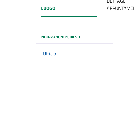
DETTAGLI
LUOGO
APPUNTAME
INFORMAZIONI RICHIESTE
Ufficio