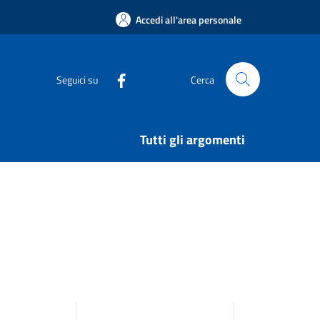
Accedi all'area personale
Seguici su
Cerca
Tutti gli argomenti